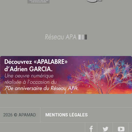
2026 © APAMAD
MENTIONS LÉGALES