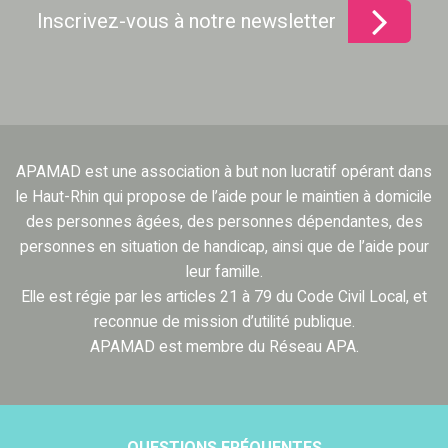
Inscrivez-vous à notre newsletter
APAMAD est une association à but non lucratif opérant dans
le Haut-Rhin qui propose de l’aide pour le maintien à domicile
des personnes âgées, des personnes dépendantes, des
personnes en situation de handicap, ainsi que de l’aide pour
leur famille.
Elle est régie par les articles 21 à 79 du Code Civil Local, et
reconnue de mission d’utilité publique.
APAMAD est membre du Réseau APA.
QUESTIONS FRÉQUENTES