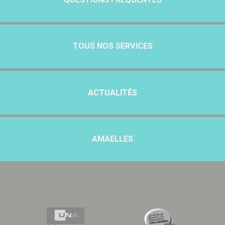
TOUS NOS SERVICES
ACTUALITÉS
AMAELLES