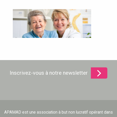
Inscrivez-vous à notre newsletter
APAMAD est une association à but non lucratif opérant dans