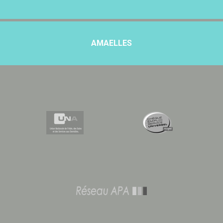
AMAELLES