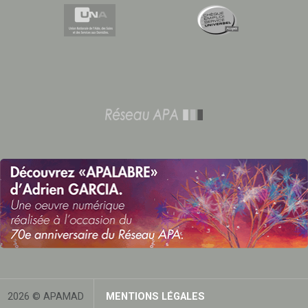
2026 © APAMAD
MENTIONS LÉGALES