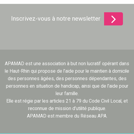
Inscrivez-vous à notre newsletter
APAMAD est une association à but non lucratif opérant dans
le Haut-Rhin qui propose de l’aide pour le maintien à domicile
des personnes âgées, des personnes dépendantes, des
personnes en situation de handicap, ainsi que de l’aide pour
leur famille.
Elle est régie par les articles 21 à 79 du Code Civil Local, et
reconnue de mission d’utilité publique.
APAMAD est membre du Réseau APA.