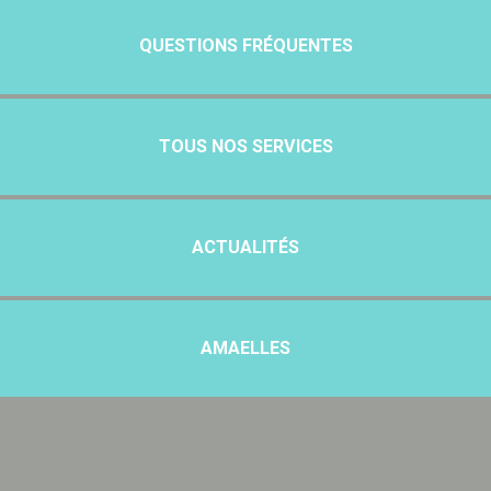
QUESTIONS FRÉQUENTES
TOUS NOS SERVICES
ACTUALITÉS
AMAELLES