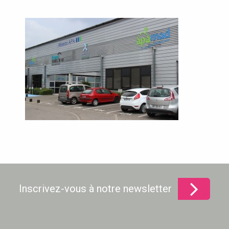
Inscrivez-vous à notre newsletter