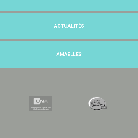
ACTUALITÉS
AMAELLES