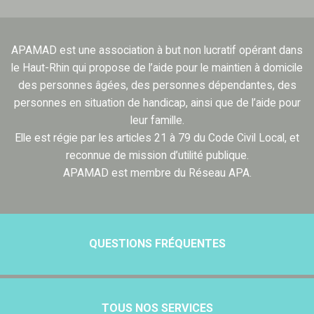
APAMAD est une association à but non lucratif opérant dans
le Haut-Rhin qui propose de l’aide pour le maintien à domicile
des personnes âgées, des personnes dépendantes, des
personnes en situation de handicap, ainsi que de l’aide pour
leur famille.
Elle est régie par les articles 21 à 79 du Code Civil Local, et
reconnue de mission d’utilité publique.
APAMAD est membre du Réseau APA.
QUESTIONS FRÉQUENTES
TOUS NOS SERVICES