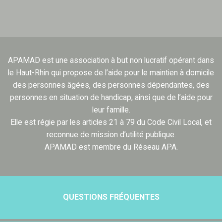
APAMAD est une association à but non lucratif opérant dans
le Haut-Rhin qui propose de l’aide pour le maintien à domicile
des personnes âgées, des personnes dépendantes, des
personnes en situation de handicap, ainsi que de l’aide pour
leur famille.
Elle est régie par les articles 21 à 79 du Code Civil Local, et
reconnue de mission d’utilité publique.
APAMAD est membre du Réseau APA.
QUESTIONS FRÉQUENTES