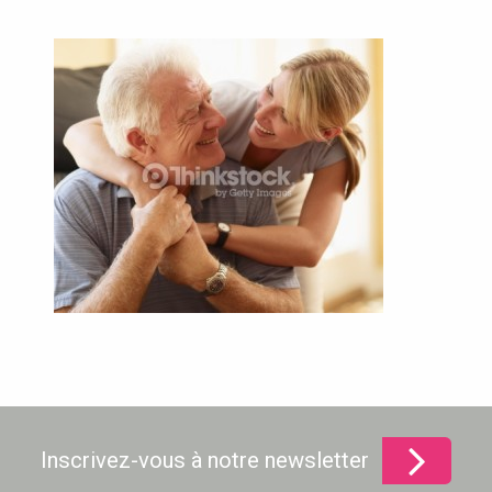
Inscrivez-vous à notre newsletter