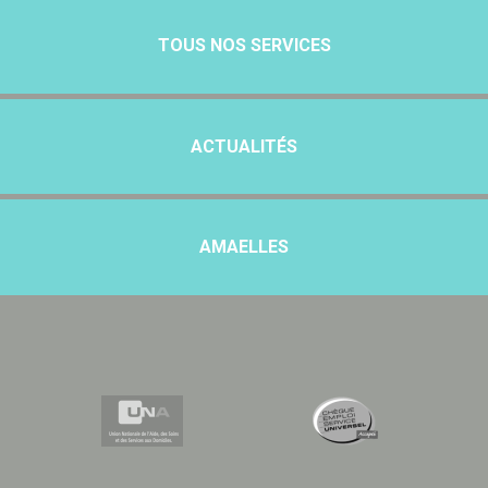
TOUS NOS SERVICES
ACTUALITÉS
AMAELLES