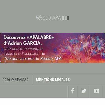
2026 © APAMAD
MENTIONS LÉGALES