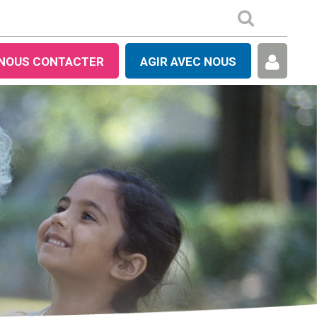
NOUS CONTACTER
AGIR AVEC NOUS