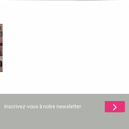
Inscrivez-vous à notre newsletter