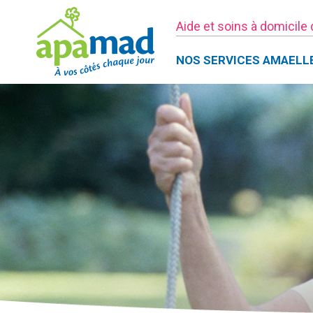
Aide et soins à domicile
NOS SERVICES AMAELL