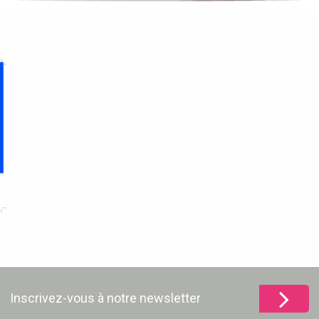
Inscrivez-vous à notre newsletter