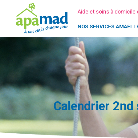
Aide et soins à domicile
NOS SERVICES AMAELL
Calendrier 2nd