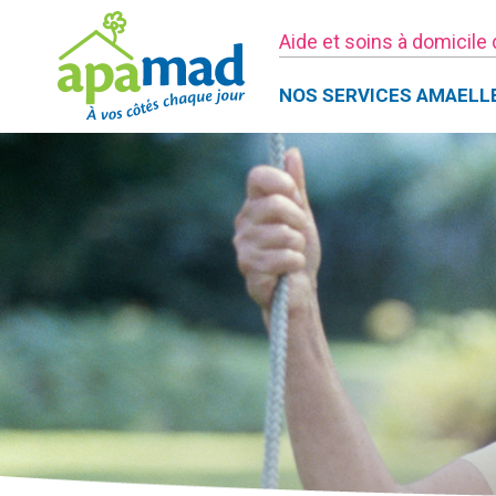
Aide et soins à domicile
NOS SERVICES AMAELL