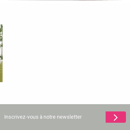
Inscrivez-vous à notre newsletter