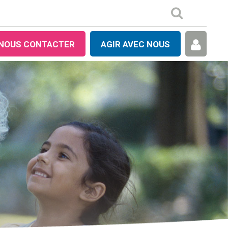
NOUS CONTACTER
AGIR AVEC NOUS