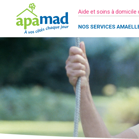
Aide et soins à domicile
NOS SERVICES AMAELL