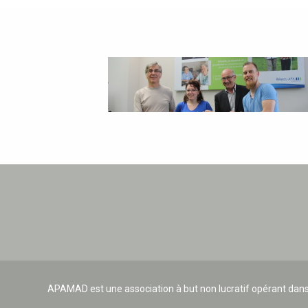
APAMAD est une association à but non lucratif opérant dans