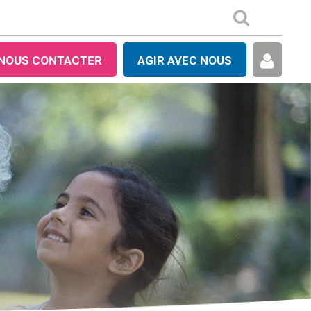
NOUS CONTACTER
AGIR AVEC NOUS