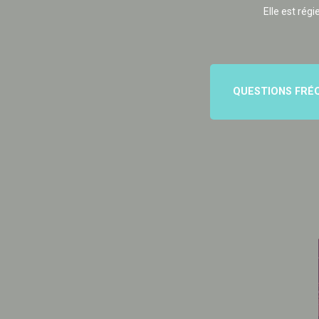
Elle est régi
QUESTIONS FRÉ