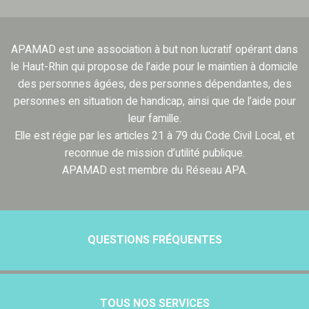
APAMAD est une association à but non lucratif opérant dans
le Haut-Rhin qui propose de l’aide pour le maintien à domicile
des personnes âgées, des personnes dépendantes, des
personnes en situation de handicap, ainsi que de l’aide pour
leur famille.
Elle est régie par les articles 21 à 79 du Code Civil Local, et
reconnue de mission d’utilité publique.
APAMAD est membre du Réseau APA.
QUESTIONS FRÉQUENTES
TOUS NOS SERVICES