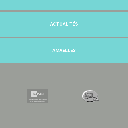
ACTUALITÉS
AMAELLES