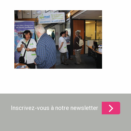
Inscrivez-vous à notre newsletter