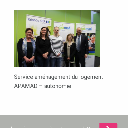
Service aménagement du logement
APAMAD – autonomie