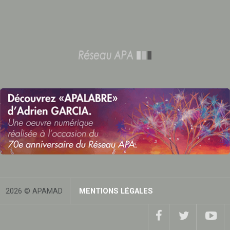
2026 © APAMAD
MENTIONS LÉGALES