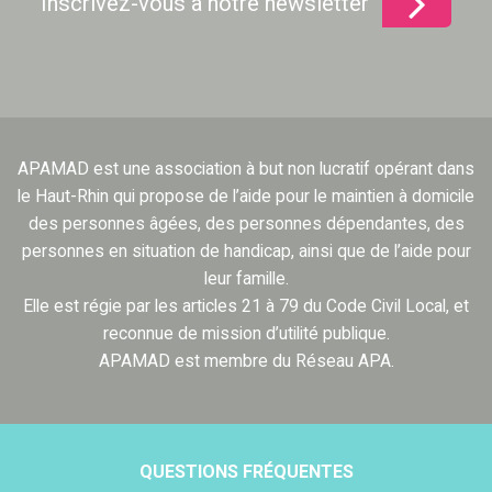
Inscrivez-vous à notre newsletter
APAMAD est une association à but non lucratif opérant dans
le Haut-Rhin qui propose de l’aide pour le maintien à domicile
des personnes âgées, des personnes dépendantes, des
personnes en situation de handicap, ainsi que de l’aide pour
leur famille.
Elle est régie par les articles 21 à 79 du Code Civil Local, et
reconnue de mission d’utilité publique.
APAMAD est membre du Réseau APA.
QUESTIONS FRÉQUENTES