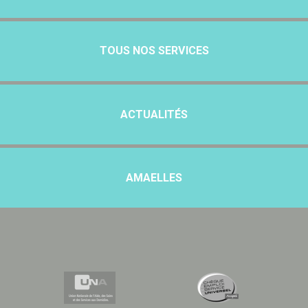
TOUS NOS SERVICES
ACTUALITÉS
AMAELLES