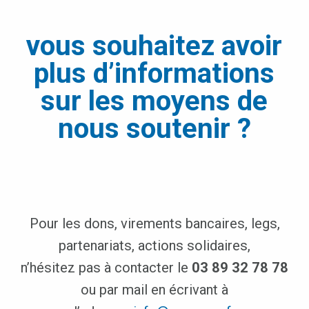
vous souhaitez avoir
plus d’informations
sur les moyens de
nous soutenir ?
Pour les dons, virements bancaires, legs,
partenariats, actions solidaires,
n’hésitez pas à contacter le
03 89 32 78 78
ou par mail en écrivant à