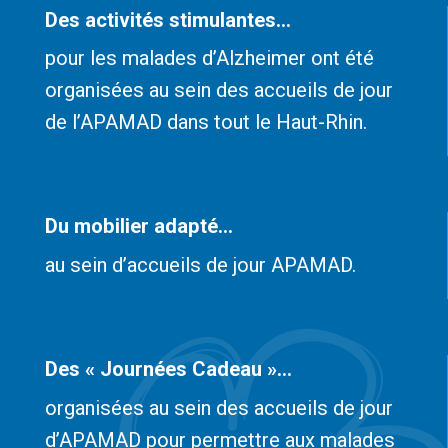
Des activités stimulantes...
pour les malades d’Alzheimer ont été
organisées au sein des accueils de jour
de l’APAMAD dans tout le Haut-Rhin.
Du mobilier adapté...
au sein d’accueils de jour APAMAD.
Des « Journées Cadeau »...
organisées au sein des accueils de jour
d’APAMAD pour permettre aux malades