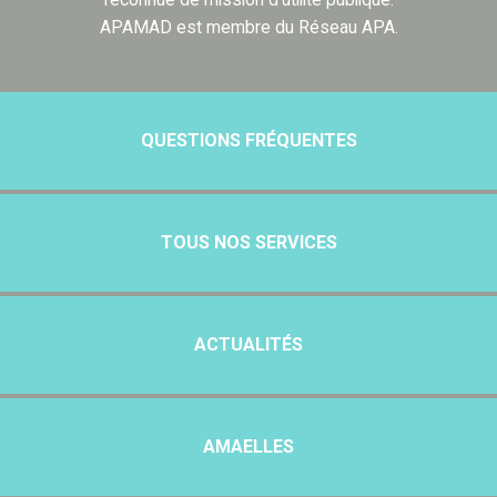
APAMAD est membre du Réseau APA.
QUESTIONS FRÉQUENTES
TOUS NOS SERVICES
ACTUALITÉS
AMAELLES