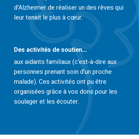
d’Alzheimer de réaliser un des rêves qui
leur tenait le plus à cœur.
Des activités de soutien...
aux aidants familiaux (c’est-à-dire aux
personnes prenant soin d’un proche
malade). Ces activités ont pu être
organisées grâce à vos dons pour les
soulager et les écouter.