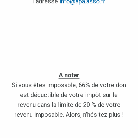
l’adresse
info@apa.asso.fr
A noter
Si vous êtes imposable, 66% de votre don
est déductible de votre impôt sur le
revenu dans la limite de 20 % de votre
revenu imposable. Alors, n’hésitez plus !