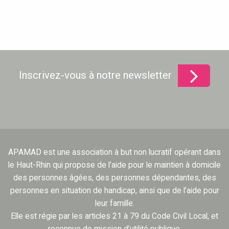
Inscrivez-vous à notre newsletter
APAMAD est une association à but non lucratif opérant dans
le Haut-Rhin qui propose de l’aide pour le maintien à domicile
des personnes âgées, des personnes dépendantes, des
personnes en situation de handicap, ainsi que de l’aide pour
leur famille.
Elle est régie par les articles 21 à 79 du Code Civil Local, et
reconnue de mission d’utilité publique.