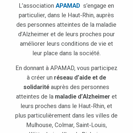
L’association
APAMAD
s’engage en
particulier, dans le Haut-Rhin, auprès
des personnes atteintes de la maladie
d’Alzheimer et de leurs proches pour
améliorer leurs conditions de vie et
leur place dans la société.
En donnant à APAMAD, vous participez
à créer un
réseau d’aide et de
solidarité
auprès des personnes
atteintes de la
maladie d’Alzheimer
et
leurs proches dans le Haut-Rhin, et
plus particulièrement dans les villes de
Mulhouse, Colmar, Saint-Louis,