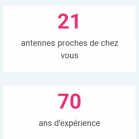
21
antennes proches de chez
vous
70
ans d'expérience