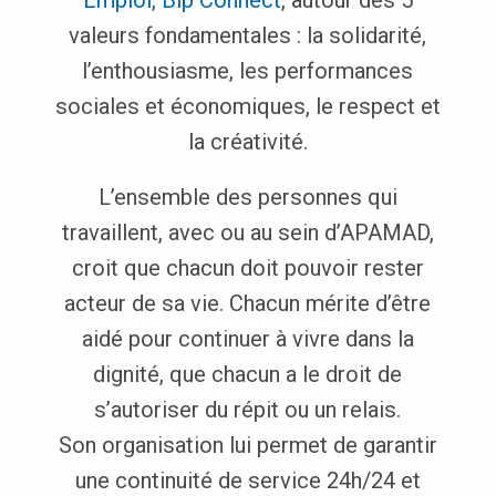
valeurs fondamentales : la solidarité,
l’enthousiasme, les performances
sociales et économiques, le respect et
la créativité.
L’ensemble des personnes qui
travaillent, avec ou au sein d’APAMAD,
croit que chacun doit pouvoir rester
acteur de sa vie. Chacun mérite d’être
aidé pour continuer à vivre dans la
dignité, que chacun a le droit de
s’autoriser du répit ou un relais.
Son organisation lui permet de garantir
une continuité de service 24h/24 et