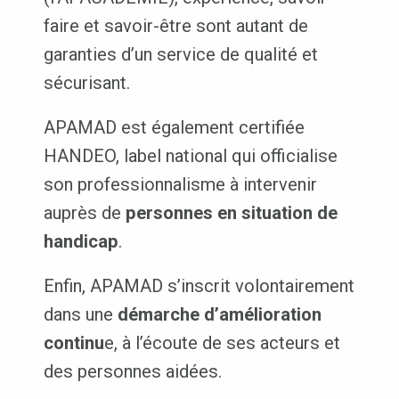
faire et savoir-être sont autant de
garanties d’un service de qualité et
sécurisant.
APAMAD est également certifiée
HANDEO, label national qui officialise
son professionnalisme à intervenir
auprès de
personnes en situation de
handicap
.
Enfin, APAMAD s’inscrit volontairement
dans une
démarche d’amélioration
continu
e, à l’écoute de ses acteurs et
des personnes aidées.