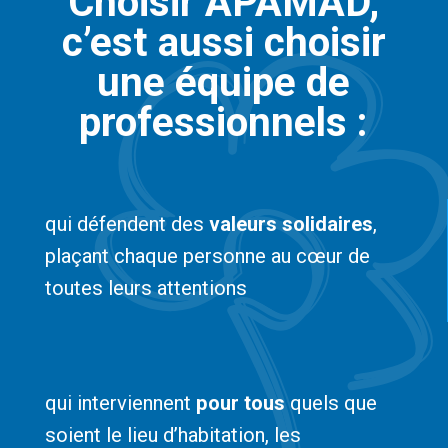
Choisir APAMAD,
c’est aussi choisir
une équipe de
professionnels :
qui défendent des
valeurs solidaires
,
plaçant chaque personne au cœur de
toutes leurs attentions
qui interviennent
pour tous
quels que
soient le lieu d’habitation, les