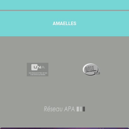
AMAELLES