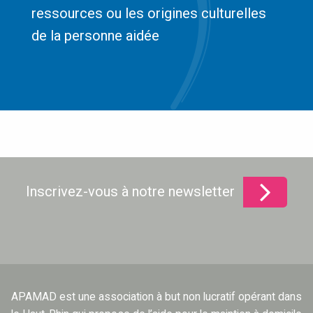
ressources ou les origines culturelles
de la personne aidée
Inscrivez-vous à notre newsletter
APAMAD est une association à but non lucratif opérant dans