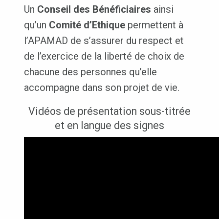
Un
Conseil des Bénéficiaires
ainsi
qu’un
Comité d’Ethique
permettent à
l’APAMAD de s’assurer du respect et
de l’exercice de la liberté de choix de
chacune des personnes qu’elle
accompagne dans son projet de vie.
Vidéos de présentation sous-titrée
et en langue des signes