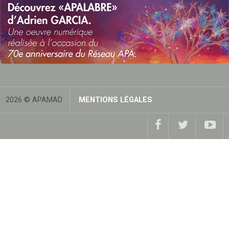
2026 © APAMAD
MENTIONS LÉGALES