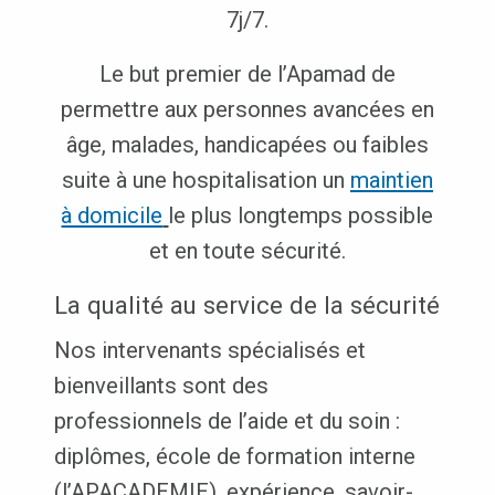
7j/7.
Le but premier de l’Apamad de
permettre aux personnes avancées en
âge, malades, handicapées ou faibles
suite à une hospitalisation un
maintien
à domicile
le plus longtemps possible
et en toute sécurité.
La qualité au service de la sécurité
Nos intervenants spécialisés et
bienveillants sont des
professionnels de l’aide et du soin :
diplômes, école de formation interne
(l’APACADEMIE), expérience, savoir-