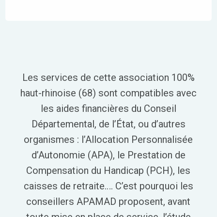
Les services de cette association 100%
haut-rhinoise (68) sont compatibles avec
les aides financières du Conseil
Départemental, de l’État, ou d’autres
organismes : l’Allocation Personnalisée
d’Autonomie (APA), le Prestation de
Compensation du Handicap (PCH), les
caisses de retraite…. C’est pourquoi les
conseillers APAMAD proposent, avant