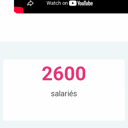
2600
salariés