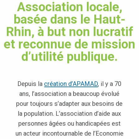
Association locale,
basée dans le Haut-
Rhin, à but non lucratif
et reconnue de mission
d’utilité publique.
Depuis la
création
d’APAMAD
, il y a 70
ans, l’association a beaucoup évolué
pour toujours s’adapter aux besoins de
la population. L’association d’aide aux
personnes âgées ou handicapées est
un acteur incontournable de l’Economie