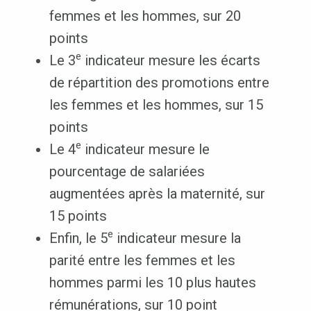
femmes et les hommes, sur 20
points
e
Le 3
indicateur mesure les écarts
de répartition des promotions entre
les femmes et les hommes, sur 15
points
e
Le 4
indicateur mesure le
pourcentage de salariées
augmentées après la maternité, sur
15 points
e
Enfin, le 5
indicateur mesure la
parité entre les femmes et les
hommes parmi les 10 plus hautes
rémunérations, sur 10 point