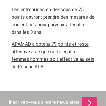
Les entreprises en-dessous de 75
points devront prendre des mesures de
corrections pour parvenir à l’égalité
dans les 3 ans.
APAMAD a obtenu 79 points et reste
attentive à ce que cette égalité
femmes hommes soit effective au sein
du Réseau APA.
Inscrivez-vous à notre newsletter