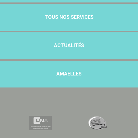
TOUS NOS SERVICES
ACTUALITÉS
AMAELLES