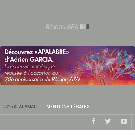
2026 © APAMAD
MENTIONS LÉGALES