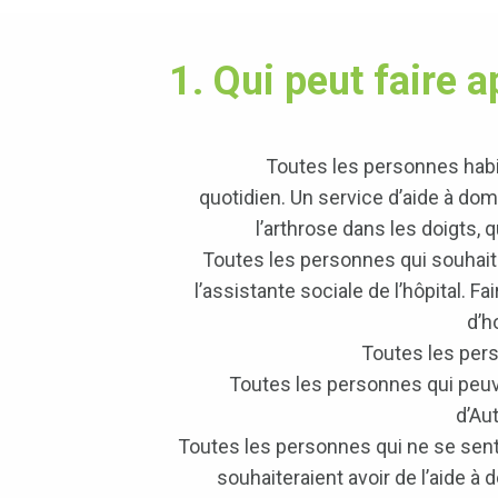
1. Qui peut faire 
Toutes les personnes habit
quotidien. Un service d’aide à dom
l’arthrose dans les doigts, 
Toutes les personnes qui souhaiten
l’assistante sociale de l’hôpital. Fa
d’h
Toutes les pers
Toutes les personnes qui peuven
d’Au
Toutes les personnes qui ne se senten
souhaiteraient avoir de l’aide à 