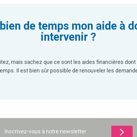
ien de temps mon aide à do
intervenir ?
tez, mais sachez que ce sont les aides financières dont
 temps. Il est bien sûr possible de renouveler les demande
Inscrivez-vous à notre newsletter