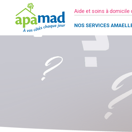
Aide et soins à domicile
NOS SERVICES AMAELL