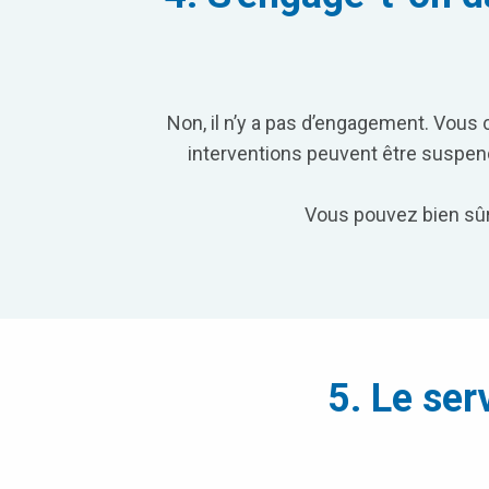
Non, il n’y a pas d’engagement. Vous
interventions peuvent être suspendu
Vous pouvez bien sûr
5. Le ser