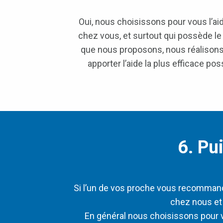
Oui, nous choisissons pour vous l’aid
chez vous, et surtout qui possède le 
que nous proposons, nous réalisons
apporter l’aide la plus efficace 
6. Pu
Si l’un de vos proche vous recommande 
chez nous et 
En général nous choisissons pour 