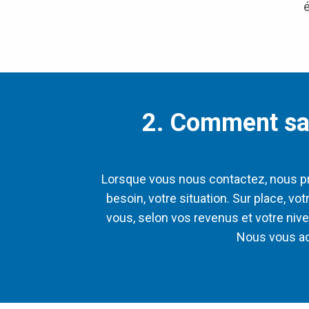
2. Comment sait
Lorsque vous nous contactez, nous p
besoin, votre situation. Sur place, v
vous, selon vos revenus et votre nive
Nous vous ac