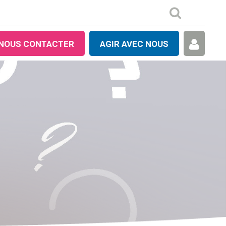
NOUS CONTACTER
AGIR AVEC NOUS