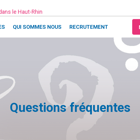
 dans le Haut-Rhin
ES
QUI SOMMES NOUS
RECRUTEMENT
Questions fréquentes