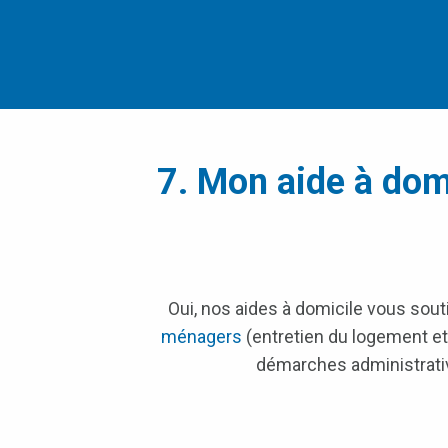
7. Mon aide à domi
Oui, nos aides à domicile vous sout
ménagers
(entretien du logement et
démarches administrati