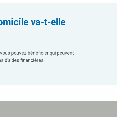
micile va-t-elle
 vous pouvez bénéficier qui peuvent
s d’aides financières.