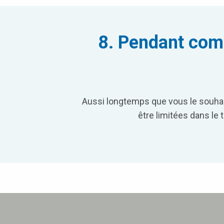
8. Pendant comb
Aussi longtemps que vous le souhai
être limitées dans le