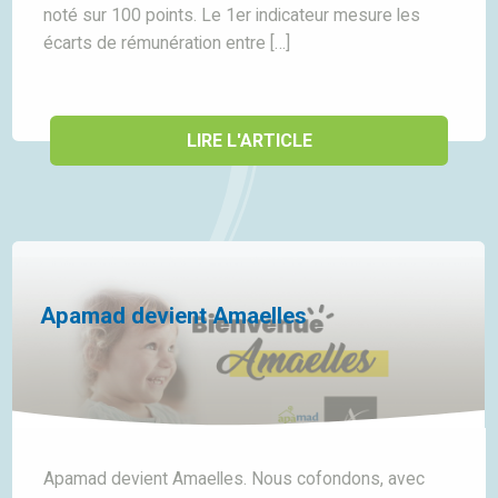
noté sur 100 points. Le 1er indicateur mesure les
écarts de rémunération entre […]
LIRE L'ARTICLE
Apamad devient Amaelles
Apamad devient Amaelles. Nous cofondons, avec