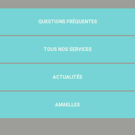
QUESTIONS FRÉQUENTES
TOUS NOS SERVICES
ACTUALITÉS
AMAELLES