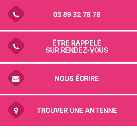
03 89 32 78 78
ÊTRE RAPPELÉ
SUR RENDEZ-VOUS
NOUS ÉCRIRE
TROUVER UNE ANTENNE