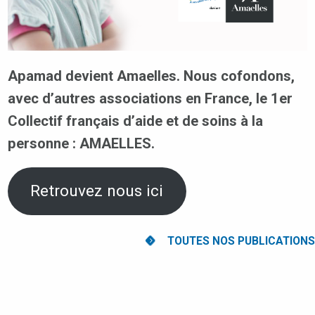
Apamad devient Amaelles. Nous cofondons,
avec d’autres associations en France, le 1er
Collectif français d’aide et de soins à la
personne : AMAELLES.
Retrouvez nous ici
TOUTES NOS PUBLICATIONS