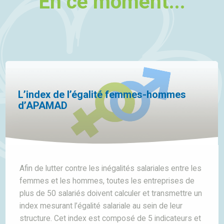
En ce moment...
L’index de l’égalité femmes-hommes
d’APAMAD
Afin de lutter contre les inégalités salariales entre les
femmes et les hommes, toutes les entreprises de
plus de 50 salariés doivent calculer et transmettre un
index mesurant l’égalité salariale au sein de leur
structure. Cet index est composé de 5 indicateurs et