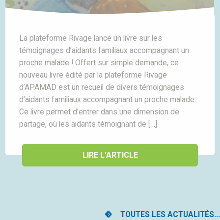
La plateforme Rivage lance un livre sur les
témoignages d’aidants familiaux accompagnant un
proche malade ! Offert sur simple demande, ce
nouveau livre édité par la plateforme Rivage
d’APAMAD est un recueil de divers témoignages
d’aidants familiaux accompagnant un proche malade.
Ce livre permet d’entrer dans une dimension de
partage, où les aidants témoignant de […]
LIRE L'ARTICLE
TOUTES LES ACTUALITÉS...