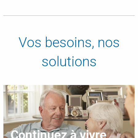
Vos besoins, nos
solutions
Continuez à vivre