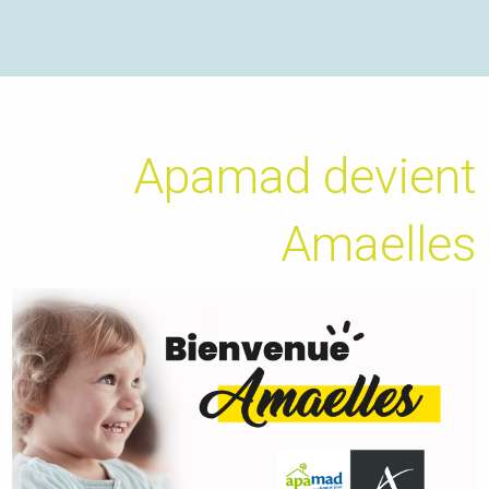
Apamad devient
Amaelles