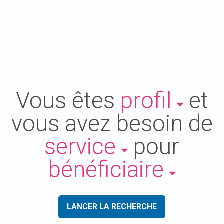
Vous êtes
profil
et
vous avez besoin de
service
pour
bénéficiaire
LANCER LA RECHERCHE