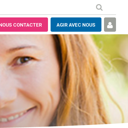
NOUS CONTACTER
AGIR AVEC NOUS