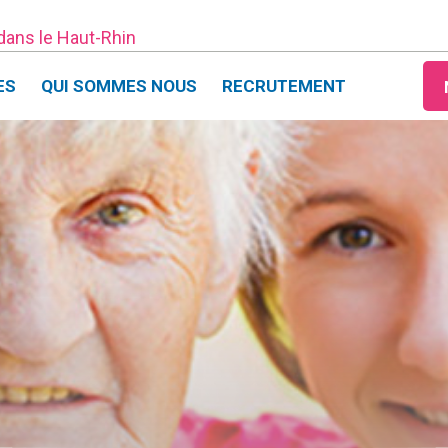
 dans le Haut-Rhin
ES
QUI SOMMES NOUS
RECRUTEMENT