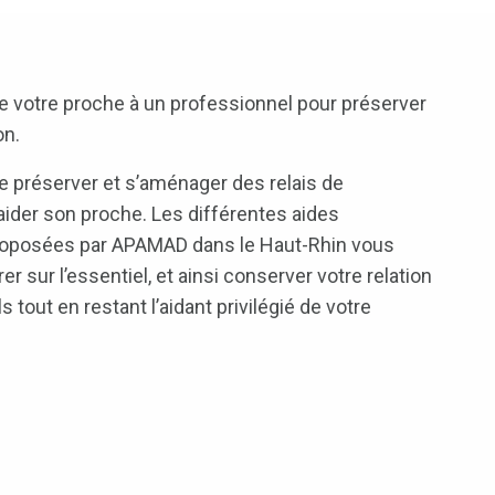
e de votre proche à un professionnel pour préserver
on.
e préserver et s’aménager des relais de
aider son proche. Les différentes aides
roposées par APAMAD dans le Haut-Rhin vous
 sur l’essentiel, et ainsi conserver votre relation
ils tout en restant l’aidant privilégié de votre