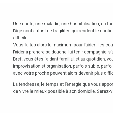
Une chute, une maladie, une hospitalisation, ou t
l’âge sont autant de fragilités qui rendent le quoti
difficile.
Vous faites alors le maximum pour l’aider : les cou
l’aider à prendre sa douche, lui tenir compagnie, s’
Bref, vous êtes l’aidant familial, et au quotidien, v
improvisation et organisation, parfois subie, parfoi
avec votre proche peuvent alors devenir plus diffici
La tendresse, le temps et l’énergie que vous appo
de vivre le mieux possible à son domicile. Serez-