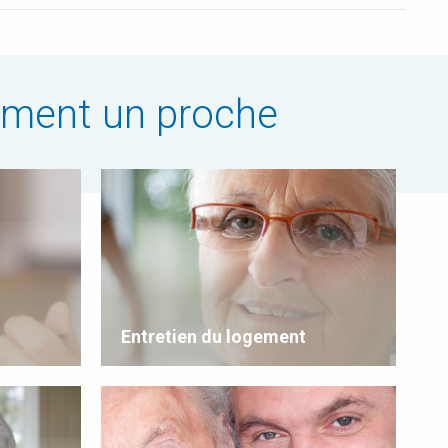
ement un proche
Entretien du logement