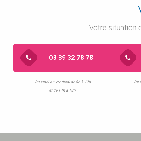
Votre situation
03 89 32 78 78
Du lundi au vendredi de 8h à 12h
Du l
et de 14h à 18h.