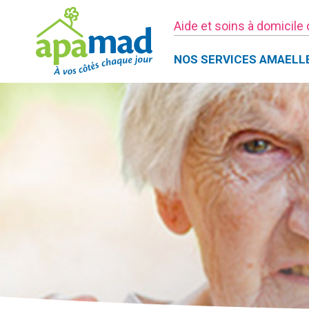
Aide et soins à domicile
NOS SERVICES AMAELL