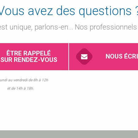
Vous avez des questions 
 est unique, parlons-en... Nos professionnel
ÊTRE RAPPELÉ
NOUS ÉCR
SUR RENDEZ-VOUS
undi au vendredi de 8h à 12h
et de 14h à 18h.