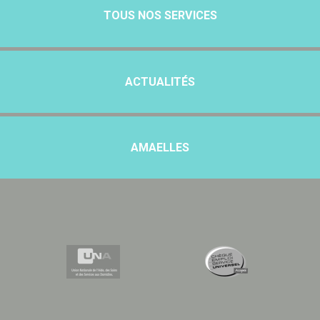
TOUS NOS SERVICES
ACTUALITÉS
AMAELLES