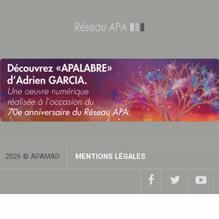
2026 © APAMAD
MENTIONS LÉGALES