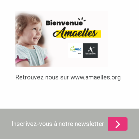
Retrouvez nous sur www.amaelles.org
Inscrivez-vous à notre newsletter