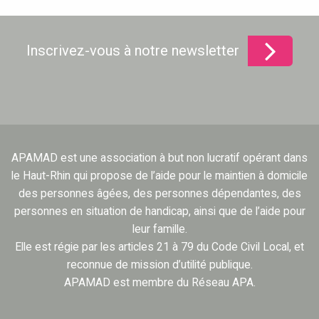
Inscrivez-vous à notre newsletter
APAMAD est une association à but non lucratif opérant dans
le Haut-Rhin qui propose de l’aide pour le maintien à domicile
des personnes âgées, des personnes dépendantes, des
personnes en situation de handicap, ainsi que de l’aide pour
leur famille.
Elle est régie par les articles 21 à 79 du Code Civil Local, et
reconnue de mission d’utilité publique.
APAMAD est membre du Réseau APA.