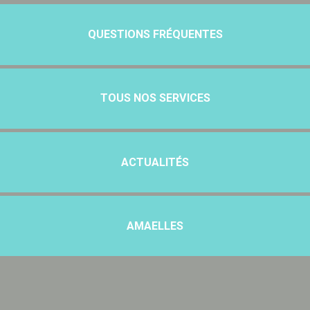
QUESTIONS FRÉQUENTES
TOUS NOS SERVICES
ACTUALITÉS
AMAELLES