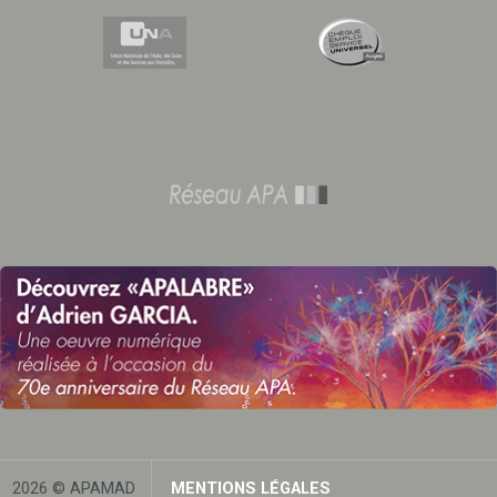
2026 © APAMAD
MENTIONS LÉGALES