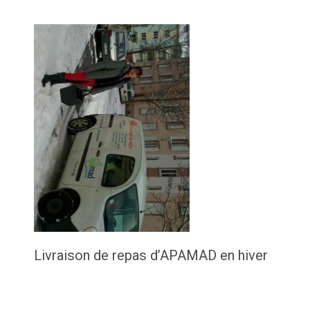
Livraison de repas d’APAMAD en hiver