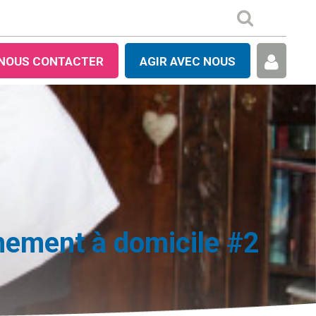
NOUS CONTACTER
AGIR AVEC NOUS
nement à domicile #2