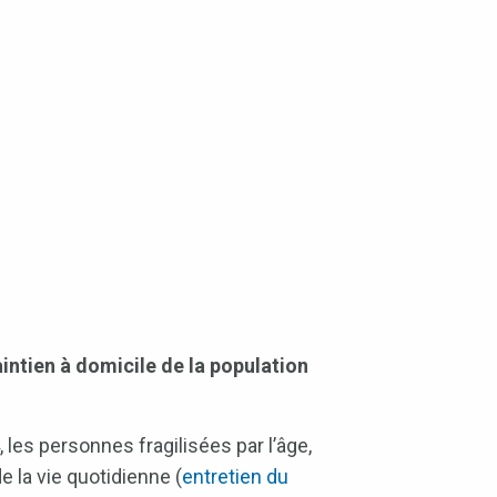
ntien à domicile de la population
les personnes fragilisées par l’âge,
 la vie quotidienne (
entretien du