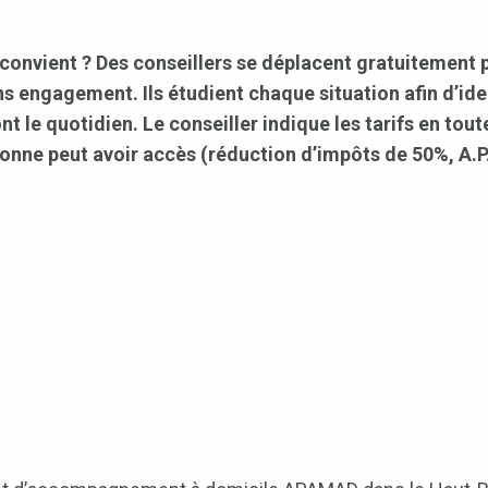
convient ? Des conseillers se déplacent gratuitement 
ans engagement. Ils étudient chaque situation afin d’ide
nt le quotidien. Le conseiller indique les tarifs en tou
onne peut avoir accès (réduction d’impôts de 50%, A.P.