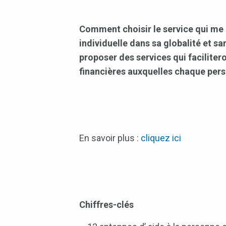
Comment choisir le service qui me 
individuelle dans sa globalité et s
proposer des services qui facilitero
financières auxquelles chaque pers
En savoir plus :
cliquez ici
Chiffres-clés