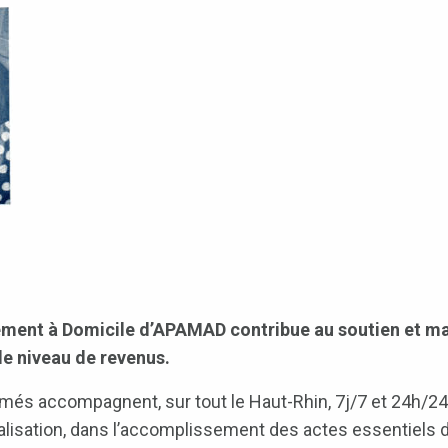
ment à Domicile d’APAMAD contribue au soutien et mai
 le niveau de revenus.
més accompagnent, sur tout le Haut-Rhin, 7j/7 et 24h/24, 
alisation, dans l’accomplissement des actes essentiels de