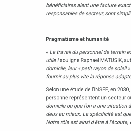
bénéficiaires aient une facture exac
responsables de secteur, sont simplifi
Pragmatisme et humanité
«
Le travail du personnel de terrain
utile !
souligne Raphaël MATUSIK, au
domicile, leur « petit rayon de solei
fournir au plus vite la réponse adapté
Selon une étude de l’INSEE, en 2030,
personne représentent un secteur o
domicile ou que l’on a une situation à
deux au mieux. La spécificité est qu
Notre rôle est ainsi d’être à l’écoute