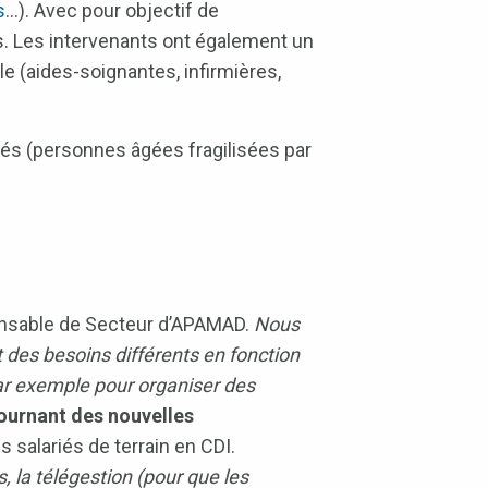
s
…). Avec pour objectif de
s. Les intervenants ont également un
le (aides-soignantes, infirmières,
nés (personnes âgées fragilisées par
nsable de Secteur d’APAMAD.
Nous
 des besoins différents en fonction
par exemple pour organiser des
tournant des nouvelles
 salariés de terrain en CDI.
 la télégestion (pour que les