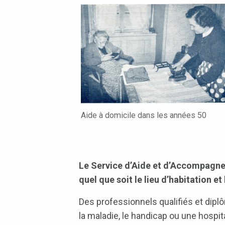
Aide à domicile dans les années 50
Le Service d’Aide et d’Accompagne
quel que soit le lieu d’habitation et
Des professionnels qualifiés et diplô
la maladie, le handicap ou une hospit