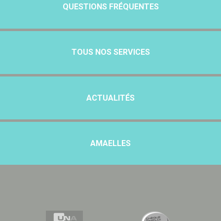
QUESTIONS FRÉQUENTES
TOUS NOS SERVICES
ACTUALITÉS
AMAELLES