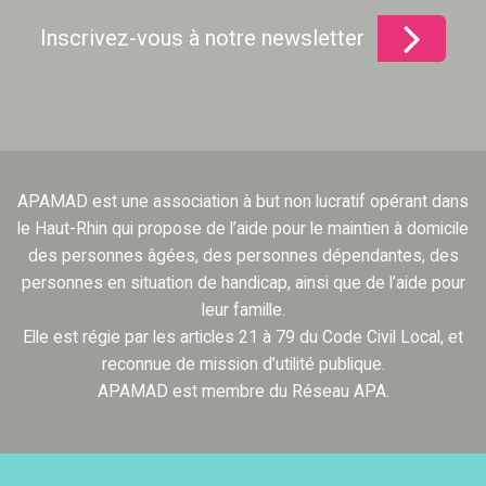
Inscrivez-vous à notre newsletter
APAMAD est une association à but non lucratif opérant dans
le Haut-Rhin qui propose de l’aide pour le maintien à domicile
des personnes âgées, des personnes dépendantes, des
personnes en situation de handicap, ainsi que de l’aide pour
leur famille.
Elle est régie par les articles 21 à 79 du Code Civil Local, et
reconnue de mission d’utilité publique.
APAMAD est membre du Réseau APA.