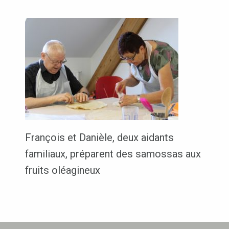
François et Danièle, deux aidants
familiaux, préparent des samossas aux
fruits oléagineux