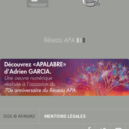
2026 © APAMAD
MENTIONS LÉGALES