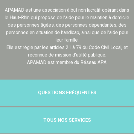
APAMAD est une association à but non lucratif opérant dans
le Haut-Rhin qui propose de l’aide pour le maintien à domicile
des personnes âgées, des personnes dépendantes, des
personnes en situation de handicap, ainsi que de l’aide pour
leur famille.
Elle est régie par les articles 21 à 79 du Code Civil Local, et
reconnue de mission d’utilité publique.
APAMAD est membre du Réseau APA.
QUESTIONS FRÉQUENTES
TOUS NOS SERVICES