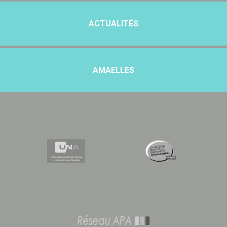
ACTUALITÉS
AMAELLES