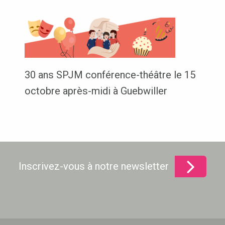
30 ans SPJM conférence-théâtre le 15
octobre après-midi à Guebwiller
Inscrivez-vous à notre newsletter