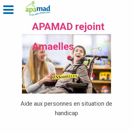
APAMAD rejoint
Amaelles
Aide aux personnes en situation de
handicap