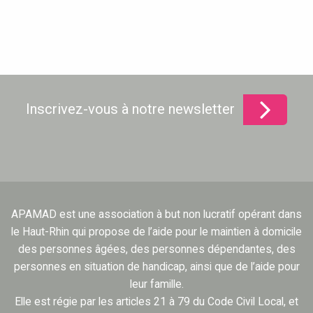
Inscrivez-vous à notre newsletter
APAMAD est une association à but non lucratif opérant dans
le Haut-Rhin qui propose de l’aide pour le maintien à domicile
des personnes âgées, des personnes dépendantes, des
personnes en situation de handicap, ainsi que de l’aide pour
leur famille.
Elle est régie par les articles 21 à 79 du Code Civil Local, et