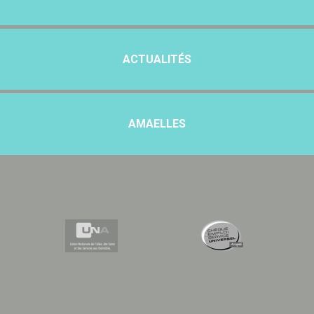
ACTUALITÉS
AMAELLES