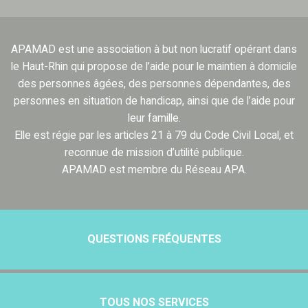
APAMAD est une association à but non lucratif opérant dans
le Haut-Rhin qui propose de l’aide pour le maintien à domicile
des personnes âgées, des personnes dépendantes, des
personnes en situation de handicap, ainsi que de l’aide pour
leur famille.
Elle est régie par les articles 21 à 79 du Code Civil Local, et
reconnue de mission d’utilité publique.
APAMAD est membre du Réseau APA.
QUESTIONS FRÉQUENTES
TOUS NOS SERVICES