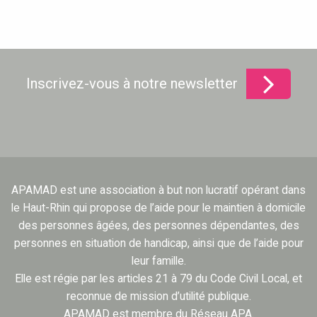
Inscrivez-vous à notre newsletter
APAMAD est une association à but non lucratif opérant dans
le Haut-Rhin qui propose de l’aide pour le maintien à domicile
des personnes âgées, des personnes dépendantes, des
personnes en situation de handicap, ainsi que de l’aide pour
leur famille.
Elle est régie par les articles 21 à 79 du Code Civil Local, et
reconnue de mission d’utilité publique.
APAMAD est membre du Réseau APA.