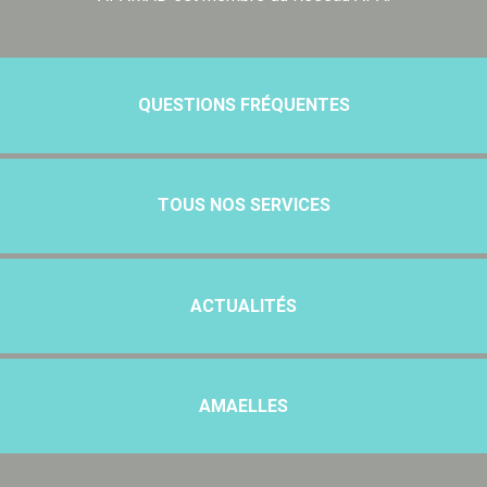
QUESTIONS FRÉQUENTES
TOUS NOS SERVICES
ACTUALITÉS
AMAELLES