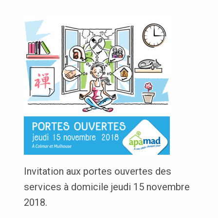
Invitation aux portes ouvertes des
services à domicile jeudi 15 novembre
2018.