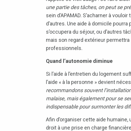
une partie des tâches, on peut se pré
sein d’APAMAD. S’acharner à vouloir t
d’autres. Une aide à domicile pourra 
s’occupera du séjour, ou d’autres tâ
mais son regard extérieur permettra de
professionnels.
Quand l’autonomie diminue
Si l’aide à l’entretien du logement 
l’aide « à la personne » devient néce
recommandons souvent l’installation d
malaise, mais également pour se senti
indispensable pour surmonter les diff
Afin d’organiser cette aide humaine
droit à une prise en charge financiè