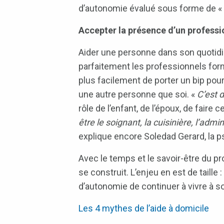
d’autonomie évalué sous forme de « 
Accepter la présence d’un professi
Aider une personne dans son quotidi
parfaitement les professionnels form
plus facilement de porter un bip pour 
une autre personne que soi. «
C’est 
rôle de l’enfant, de l’époux, de faire c
être le soignant, la cuisinière, l’admi
explique encore Soledad Gerard, la 
Avec le temps et le savoir-être du p
se construit. L’enjeu en est de taille 
d’autonomie de continuer à vivre à so
Les 4 mythes de l’aide à domicile