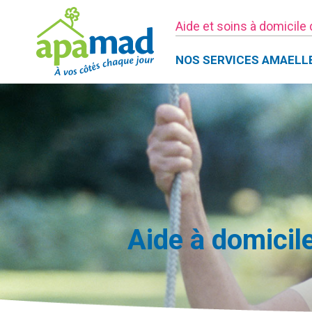
Aide et soins à domicile
NOS SERVICES AMAELL
Aide à domicile