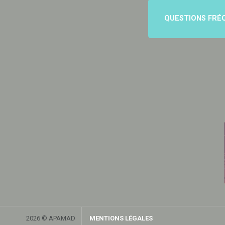
QUESTIONS FRÉ
2026 © APAMAD
MENTIONS LÉGALES