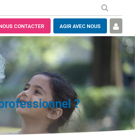
NOUS CONTACTER
AGIR AVEC NOUS
 professionnel ?