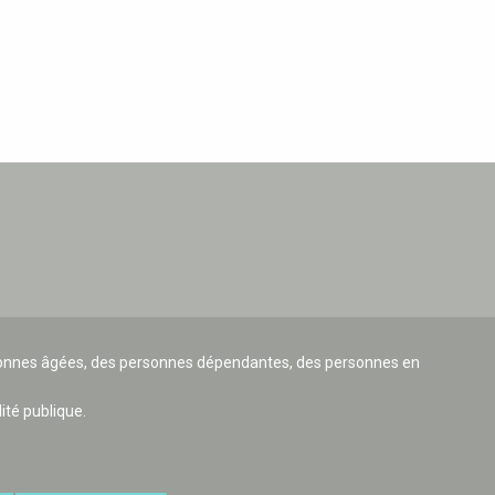
ersonnes âgées, des personnes dépendantes, des personnes en
lité publique.