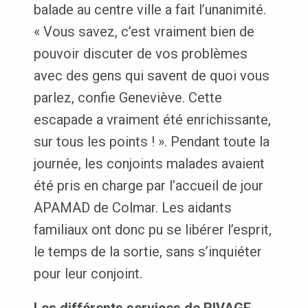
balade au centre ville a fait l’unanimité.
« Vous savez, c’est vraiment bien de
pouvoir discuter de vos problèmes
avec des gens qui savent de quoi vous
parlez, confie Geneviève. Cette
escapade a vraiment été enrichissante,
sur tous les points ! ». Pendant toute la
journée, les conjoints malades avaient
été pris en charge par l’accueil de jour
APAMAD de Colmar. Les aidants
familiaux ont donc pu se libérer l’esprit,
le temps de la sortie, sans s’inquiéter
pour leur conjoint.
Les différents services de RIVAGE