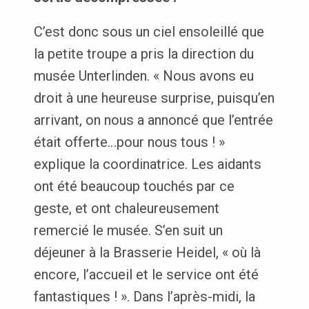
C’est donc sous un ciel ensoleillé que
la petite troupe a pris la direction du
musée Unterlinden. « Nous avons eu
droit à une heureuse surprise, puisqu’en
arrivant, on nous a annoncé que l’entrée
était offerte…pour nous tous ! »
explique la coordinatrice. Les aidants
ont été beaucoup touchés par ce
geste, et ont chaleureusement
remercié le musée. S’en suit un
déjeuner à la Brasserie Heidel, « où là
encore, l’accueil et le service ont été
fantastiques ! ». Dans l’après-midi, la