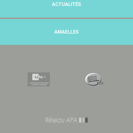
ACTUALITÉS
AMAELLES