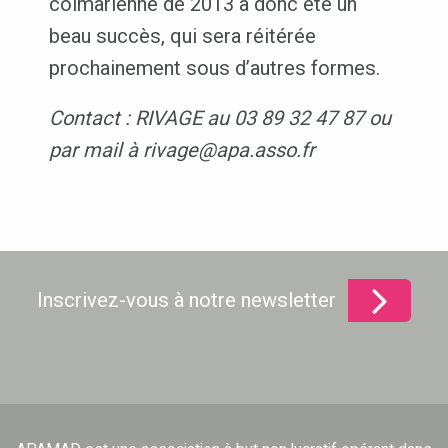
colmarienne de 2013 a donc été un
beau succès, qui sera réitérée
prochainement sous d’autres formes.
Contact : RIVAGE au 03 89 32 47 87 ou
par mail à rivage@apa.asso.fr
Inscrivez-vous à notre newsletter