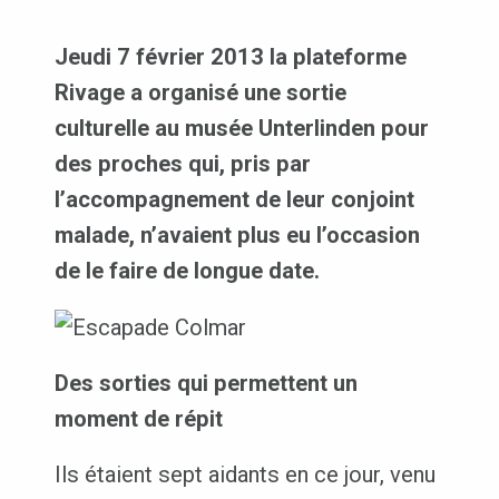
Jeudi 7 février 2013 la plateforme
Rivage a organisé une sortie
culturelle au musée Unterlinden pour
des proches qui, pris par
l’accompagnement de leur conjoint
malade, n’avaient plus eu l’occasion
de le faire de longue date.
Des sorties qui permettent un
moment de répit
Ils étaient sept aidants en ce jour, venu