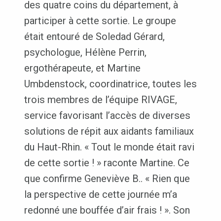
des quatre coins du département, à
participer à cette sortie. Le groupe
était entouré de Soledad Gérard,
psychologue, Hélène Perrin,
ergothérapeute, et Martine
Umbdenstock, coordinatrice, toutes les
trois membres de l’équipe RIVAGE,
service favorisant l’accès de diverses
solutions de répit aux aidants familiaux
du Haut-Rhin. « Tout le monde était ravi
de cette sortie ! » raconte Martine. Ce
que confirme Geneviève B.. « Rien que
la perspective de cette journée m’a
redonné une bouffée d’air frais ! ». Son