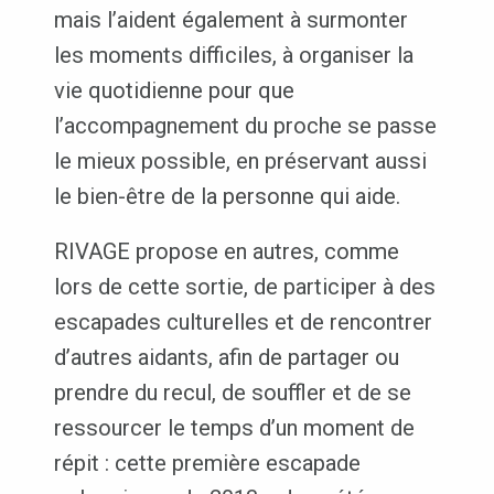
mais l’aident également à surmonter
les moments difficiles, à organiser la
vie quotidienne pour que
l’accompagnement du proche se passe
le mieux possible, en préservant aussi
le bien-être de la personne qui aide.
RIVAGE propose en autres, comme
lors de cette sortie, de participer à des
escapades culturelles et de rencontrer
d’autres aidants, afin de partager ou
prendre du recul, de souffler et de se
ressourcer le temps d’un moment de
répit : cette première escapade