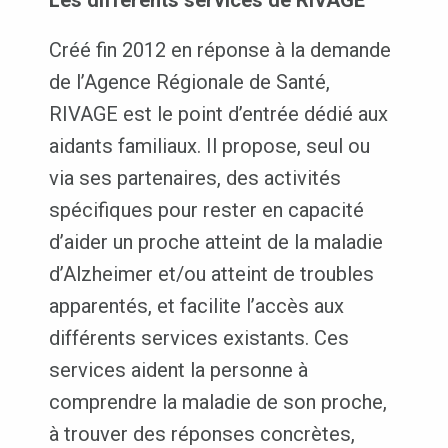
Créé fin 2012 en réponse à la demande
de l’Agence Régionale de Santé,
RIVAGE est le point d’entrée dédié aux
aidants familiaux. Il propose, seul ou
via ses partenaires, des activités
spécifiques pour rester en capacité
d’aider un proche atteint de la maladie
d’Alzheimer et/ou atteint de troubles
apparentés, et facilite l’accès aux
différents services existants. Ces
services aident la personne à
comprendre la maladie de son proche,
à trouver des réponses concrètes,