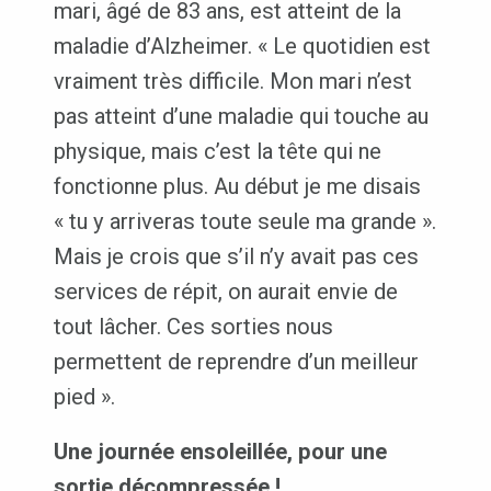
mari, âgé de 83 ans, est atteint de la
maladie d’Alzheimer. « Le quotidien est
vraiment très difficile. Mon mari n’est
pas atteint d’une maladie qui touche au
physique, mais c’est la tête qui ne
fonctionne plus. Au début je me disais
« tu y arriveras toute seule ma grande ».
Mais je crois que s’il n’y avait pas ces
services de répit, on aurait envie de
tout lâcher. Ces sorties nous
permettent de reprendre d’un meilleur
pied ».
Une journée ensoleillée, pour une
sortie décompressée !