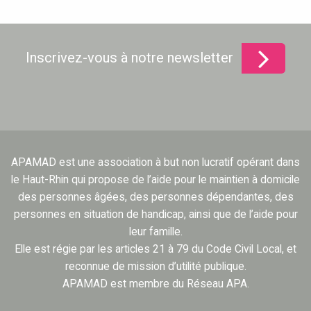
Inscrivez-vous à notre newsletter
APAMAD est une association à but non lucratif opérant dans
le Haut-Rhin qui propose de l’aide pour le maintien à domicile
des personnes âgées, des personnes dépendantes, des
personnes en situation de handicap, ainsi que de l’aide pour
leur famille.
Elle est régie par les articles 21 à 79 du Code Civil Local, et
reconnue de mission d’utilité publique.
APAMAD est membre du Réseau APA.