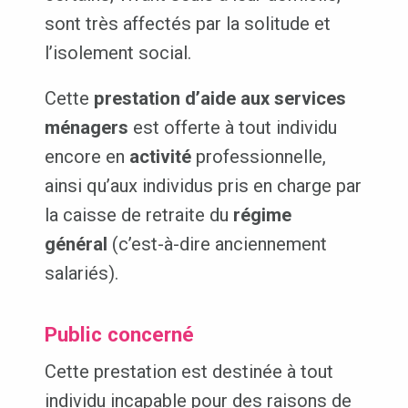
sont très affectés par la solitude et
l’isolement social.
Cette
prestation d’aide aux services
ménagers
est offerte à tout individu
encore en
activité
professionnelle,
ainsi qu’aux individus pris en charge par
la caisse de retraite du
régime
général
(c’est-à-dire anciennement
salariés).
Public concerné
Cette prestation est destinée à tout
individu incapable pour des raisons de