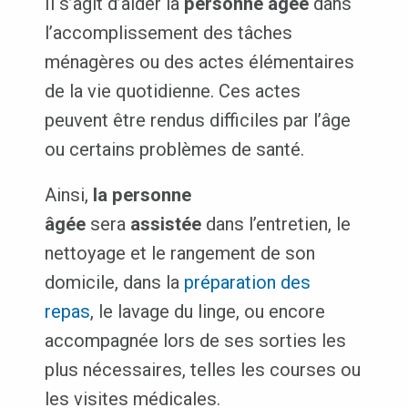
Il s’agit d’aider la
personne âgée
dans
l’accomplissement des tâches
ménagères ou des actes élémentaires
de la vie quotidienne. Ces actes
peuvent être rendus difficiles par l’âge
ou certains problèmes de santé.
Ainsi,
la personne
âgée
sera
assistée
dans l’entretien, le
nettoyage et le rangement de son
domicile, dans la
préparation des
repas
, le lavage du linge, ou encore
accompagnée lors de ses sorties les
plus nécessaires, telles les courses ou
les visites médicales.