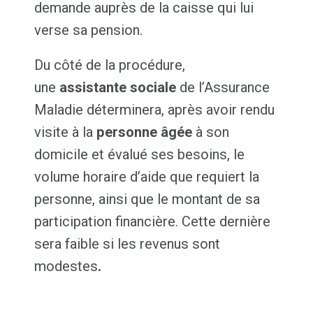
demande auprès de la caisse qui lui
verse sa pension.
Du côté de la procédure,
une
assistante sociale
de l’Assurance
Maladie déterminera, après avoir rendu
visite à la
personne âgée
à son
domicile et évalué ses besoins, le
volume horaire d’aide que requiert la
personne, ainsi que le montant de sa
participation financière. Cette dernière
sera faible si les revenus sont
modestes
.