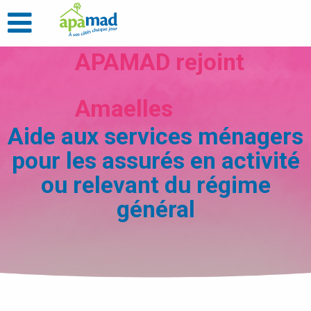
APAMAD rejoint
Amaelles
Aide aux services ménagers
pour les assurés en activité
ou relevant du régime
général