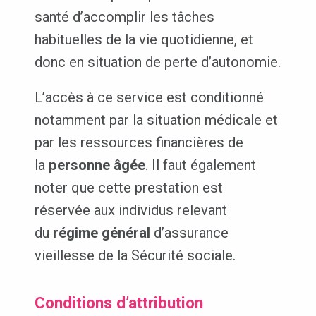
santé d’accomplir les tâches
habituelles de la vie quotidienne, et
donc en situation de perte d’autonomie.
L’accès à ce service est conditionné
notamment par la situation médicale et
par les ressources financières de
la
personne âgée
. Il faut également
noter que cette prestation est
réservée aux individus relevant
du
régime général
d’assurance
vieillesse de la Sécurité sociale.
Conditions d’attribution