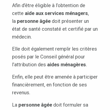
Afin d’être éligible à l’obtention de
cette
aide aux services ménagers
,
la
personne âgée
doit présenter un
état de santé constaté et certifié par un
médecin.
Elle doit également remplir les critères
posés par le Conseil général pour
l’attribution des
aides ménagères
.
Enfin, elle peut être amenée à participer
financièrement, en fonction de ses
revenus.
La
personne âgée
doit formuler sa