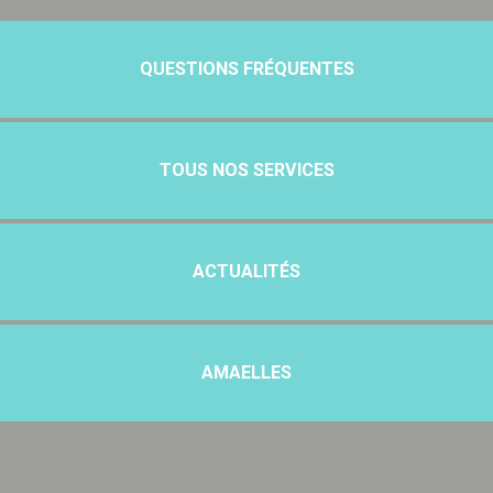
QUESTIONS FRÉQUENTES
TOUS NOS SERVICES
ACTUALITÉS
AMAELLES