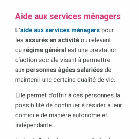
Aide aux services ménagers
L’
aide aux services ménagers
pour
les
assurés en activité
ou relevant
du
régime général
est une prestation
d’action sociale visant à permettre
aux
personnes âgées salariées
de
maintenir une certaine qualité de vie.
Elle permet d’offrir à ces personnes la
possibilité de continuer à résider à leur
domicile de manière autonome et
indépendante.