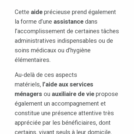
Cette
aide
précieuse prend également
la forme d’une
assistance
dans
l’accomplissement de certaines tâches
administratives indispensables ou de
soins médicaux ou d’hygiène
élémentaires.
Au-delà de ces aspects
matériels,
l’aide aux services
ménagers
ou
auxiliaire de vie
propose
également un accompagnement et
constitue une présence attentive très
appréciée par les bénéficiaires, dont
certains, vivant seuls à leur domicile,