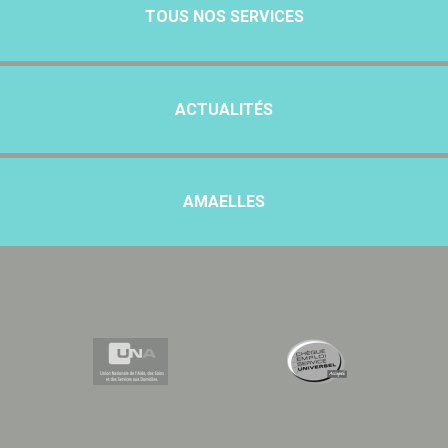
TOUS NOS SERVICES
ACTUALITÉS
AMAELLES