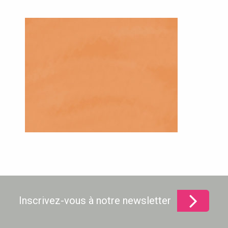
Inscrivez-vous à notre newsletter