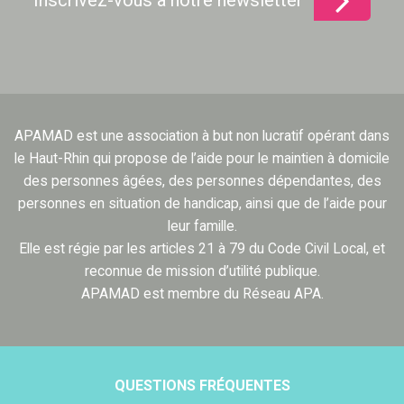
APAMAD est une association à but non lucratif opérant dans
le Haut-Rhin qui propose de l’aide pour le maintien à domicile
des personnes âgées, des personnes dépendantes, des
personnes en situation de handicap, ainsi que de l’aide pour
leur famille.
Elle est régie par les articles 21 à 79 du Code Civil Local, et
reconnue de mission d’utilité publique.
APAMAD est membre du Réseau APA.
QUESTIONS FRÉQUENTES