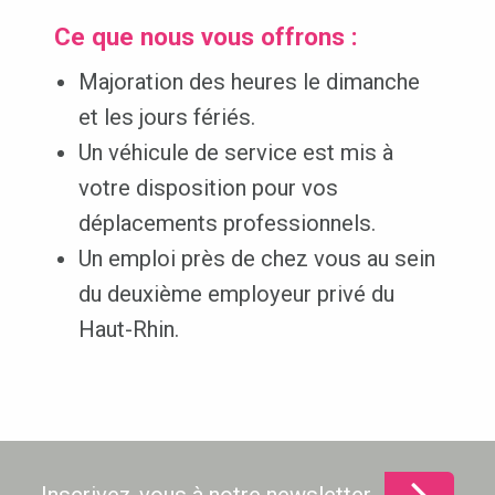
Ce que nous vous offrons :
Majoration des heures le dimanche
et les jours fériés.
Un véhicule de service est mis à
votre disposition pour vos
déplacements professionnels.
Un emploi près de chez vous au sein
du deuxième employeur privé du
Haut-Rhin.
Inscrivez-vous à notre newsletter