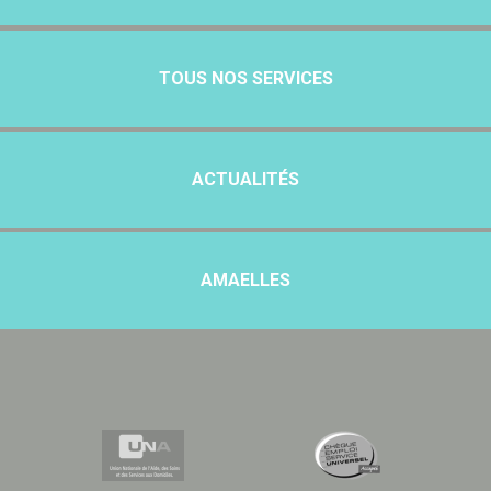
TOUS NOS SERVICES
ACTUALITÉS
AMAELLES