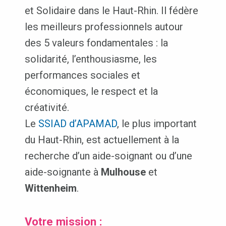
et Solidaire dans le Haut-Rhin. Il fédère
les meilleurs professionnels autour
des 5 valeurs fondamentales : la
solidarité, l’enthousiasme, les
performances sociales et
économiques, le respect et la
créativité.
Le
SSIAD d’APAMAD
, le plus important
du Haut-Rhin, est actuellement à la
recherche d’un aide-soignant ou d’une
aide-soignante à
Mulhouse
et
Wittenheim
.
Votre mission :