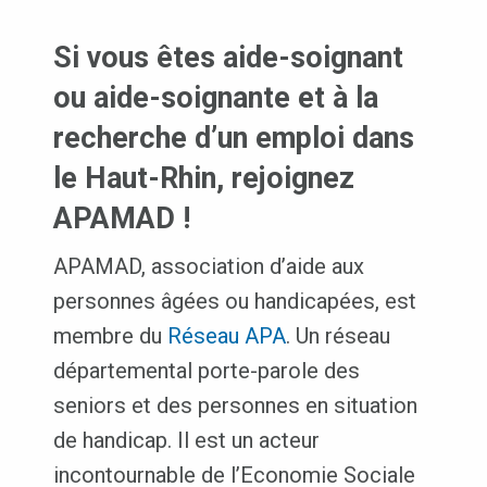
Si vous êtes aide-soignant
ou aide-soignante et à la
recherche d’un emploi dans
le Haut-Rhin, rejoignez
APAMAD !
APAMAD, association d’aide aux
personnes âgées ou handicapées, est
membre du
Réseau APA
. Un réseau
départemental porte-parole des
seniors et des personnes en situation
de handicap. Il est un acteur
incontournable de l’Economie Sociale