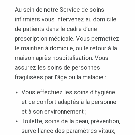
Au sein de notre Service de soins
infirmiers vous intervenez au domicile
de patients dans le cadre d’une
prescription médicale. Vous permettez
le maintien à domicile, ou le retour à la
maison après hospitalisation. Vous
assurez les soins de personnes
fragilisées par l’âge ou la maladie :
Vous effectuez les soins d’hygiène
et de confort adaptés à la personne
et à son environnement ;
Toilette, soins de la peau, prévention,
surveillance des paramètres vitaux,