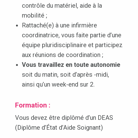
contrôle du matériel, aide à la
mobilité ;
Rattaché(e) à une infirmière
coordinatrice, vous faite partie d’une
équipe pluridisciplinaire et participez
aux réunions de coordination ;
Vous travaillez en toute autonomie
soit du matin, soit d’après -midi,
ainsi qu’un week-end sur 2.
Formation :
Vous devez être diplômé d’un DEAS
(Diplôme d’État d’Aide Soignant)