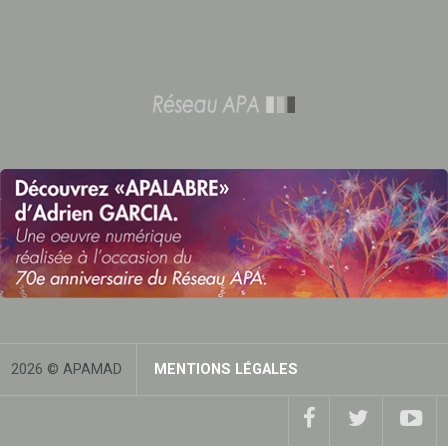
2026 © APAMAD
MENTIONS LÉGALES