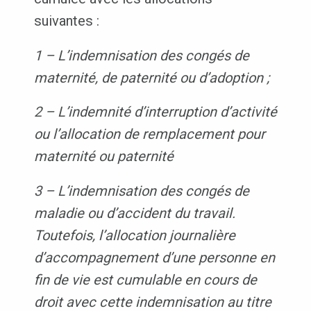
suivantes :
1 – L’indemnisation des congés de
maternité, de paternité ou d’adoption ;
2 – L’indemnité d’interruption d’activité
ou l’allocation de remplacement pour
maternité ou paternité
3 – L’indemnisation des congés de
maladie ou d’accident du travail.
Toutefois, l’allocation journalière
d’accompagnement d’une personne en
fin de vie est cumulable en cours de
droit avec cette indemnisation au titre