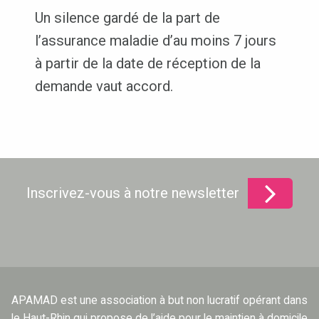
Un silence gardé de la part de
l’assurance maladie d’au moins 7 jours
à partir de la date de réception de la
demande vaut accord.
Inscrivez-vous à notre newsletter
APAMAD est une association à but non lucratif opérant dans
le Haut-Rhin qui propose de l’aide pour le maintien à domicile