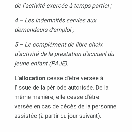
de l’activité exercée à temps partiel ;
4 – Les indemnités servies aux
demandeurs d’emploi ;
5 – Le complément de libre choix
d’activité de la prestation d’accueil du
jeune enfant (PAJE).
L’
allocation
cesse d’être versée à
l’issue de la période autorisée. De la
même manière, elle cesse d’être
versée en cas de décès de la personne
assistée (à partir du jour suivant).