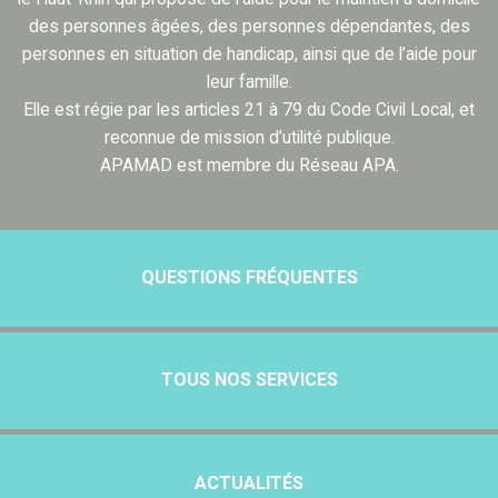
des personnes âgées, des personnes dépendantes, des
personnes en situation de handicap, ainsi que de l’aide pour
leur famille.
Elle est régie par les articles 21 à 79 du Code Civil Local, et
reconnue de mission d’utilité publique.
APAMAD est membre du Réseau APA.
QUESTIONS FRÉQUENTES
TOUS NOS SERVICES
ACTUALITÉS