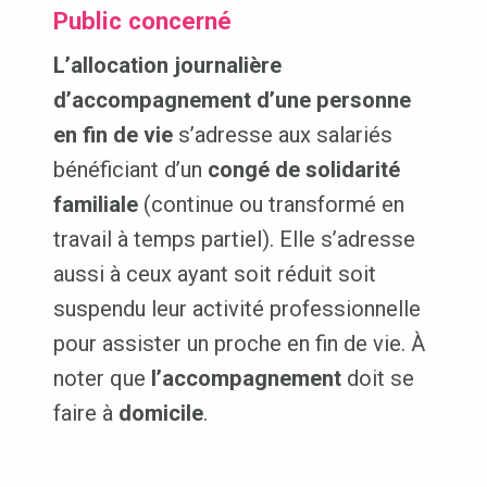
Public concerné
L’allocation journalière
d’accompagnement d’une personne
en fin de vie
s’adresse aux salariés
bénéficiant d’un
congé de solidarité
familiale
(continue ou transformé en
travail à temps partiel). Elle s’adresse
aussi à ceux ayant soit réduit soit
suspendu leur activité professionnelle
pour assister un proche en fin de vie. À
noter que
l’accompagnement
doit se
faire à
domicile
.