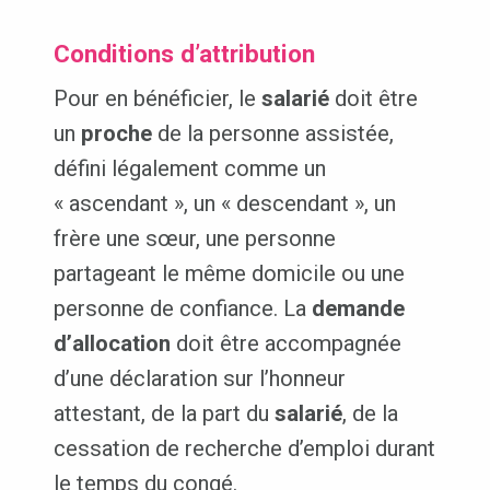
Conditions d’attribution
Pour en bénéficier, le
salarié
doit être
un
proche
de la personne assistée,
défini légalement comme un
« ascendant », un « descendant », un
frère une sœur, une personne
partageant le même domicile ou une
personne de confiance. La
demande
d’allocation
doit être accompagnée
d’une déclaration sur l’honneur
attestant, de la part du
salarié
, de la
cessation de recherche d’emploi durant
le temps du congé.