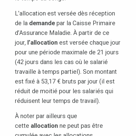
L’allocation est versée dès réception
de la
demande
par la Caisse Primaire
d’Assurance Maladie. À partir de ce
jour,
l’allocation
est versée chaque jour
pour une période maximale de 21 jours
(42 jours dans les cas où le salarié
travaille à temps partiel). Son montant
est fixé à 53,17 € bruts par jour (il est
réduit de moitié pour les salariés qui
réduisent leur temps de travail).
À noter par ailleurs que
cette
allocation
ne peut pas être
cumulée avec les allocations