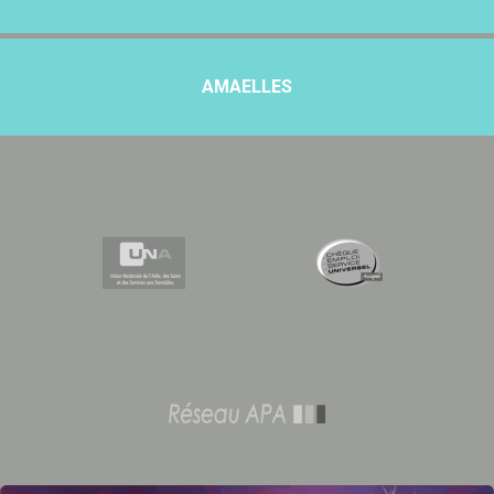
AMAELLES