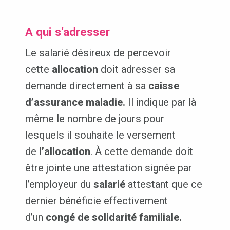
A qui s’adresser
Le salarié désireux de percevoir
cette
allocation
doit adresser sa
demande directement à sa
caisse
d’assurance maladie.
Il indique par là
même le nombre de jours pour
lesquels il souhaite le versement
de
l’allocation
. À cette demande doit
être jointe une attestation signée par
l’employeur du
salarié
attestant que ce
dernier bénéficie effectivement
d’un
congé de solidarité familiale.