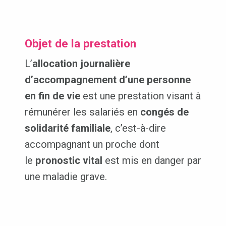
Objet de la prestation
L’
allocation journalière
d’accompagnement d’une personne
en fin de vie
est une prestation visant à
rémunérer les salariés en
congés de
solidarité familiale
, c’est-à-dire
accompagnant un proche dont
le
pronostic vital
est mis en danger par
une maladie grave.