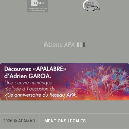
2026 © APAMAD
MENTIONS LÉGALES