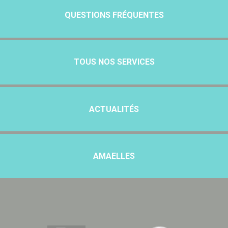
QUESTIONS FRÉQUENTES
TOUS NOS SERVICES
ACTUALITÉS
AMAELLES