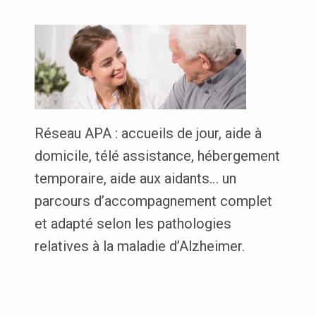
Réseau APA : accueils de jour, aide à
domicile, télé assistance, hébergement
temporaire, aide aux aidants… un
parcours d’accompagnement complet
et adapté selon les pathologies
relatives à la maladie d’Alzheimer.