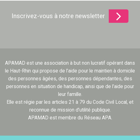
Inscrivez-vous à notre newsletter
APAMAD est une association à but non lucratif opérant dans
le Haut-Rhin qui propose de l’aide pour le maintien à domicile
des personnes âgées, des personnes dépendantes, des
personnes en situation de handicap, ainsi que de l’aide pour
leur famille.
Elle est régie par les articles 21 à 79 du Code Civil Local, et
reconnue de mission d’utilité publique.
APAMAD est membre du Réseau APA.