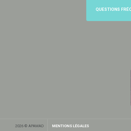
QUESTIONS FRÉ
2026 © APAMAD
MENTIONS LÉGALES