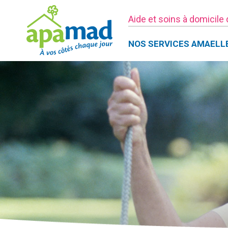
Aide et soins à domicile
NOS SERVICES AMAELL