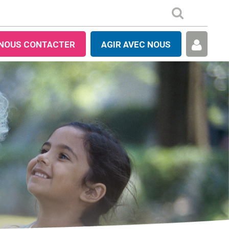
NOUS CONTACTER
AGIR AVEC NOUS