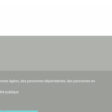
ersonnes âgées, des personnes dépendantes, des personnes en
lité publique.