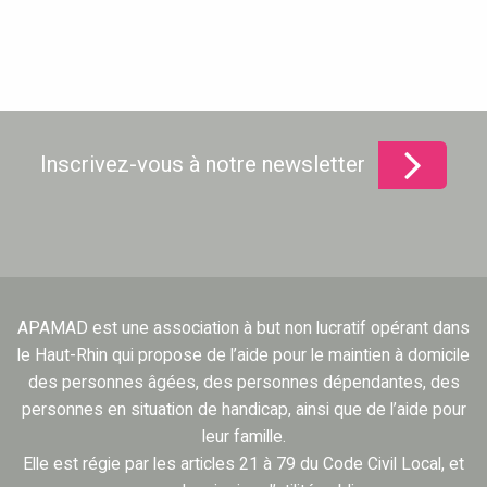
Inscrivez-vous à notre newsletter
APAMAD est une association à but non lucratif opérant dans
le Haut-Rhin qui propose de l’aide pour le maintien à domicile
des personnes âgées, des personnes dépendantes, des
personnes en situation de handicap, ainsi que de l’aide pour
leur famille.
Elle est régie par les articles 21 à 79 du Code Civil Local, et