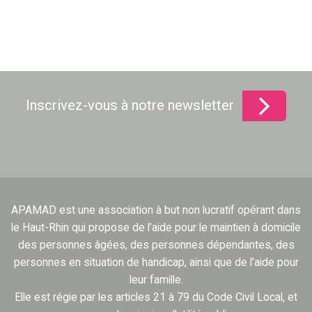
Inscrivez-vous à notre newsletter
APAMAD est une association à but non lucratif opérant dans
le Haut-Rhin qui propose de l’aide pour le maintien à domicile
des personnes âgées, des personnes dépendantes, des
personnes en situation de handicap, ainsi que de l’aide pour
leur famille.
Elle est régie par les articles 21 à 79 du Code Civil Local, et