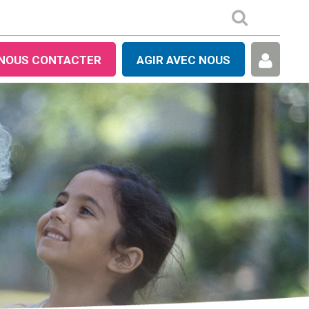
NOUS CONTACTER
AGIR AVEC NOUS