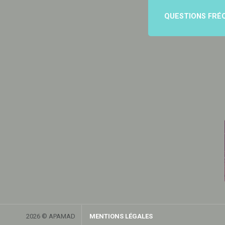
QUESTIONS FRÉ
2026 © APAMAD
MENTIONS LÉGALES