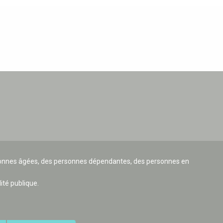
ersonnes âgées, des personnes dépendantes, des personnes en
lité publique.