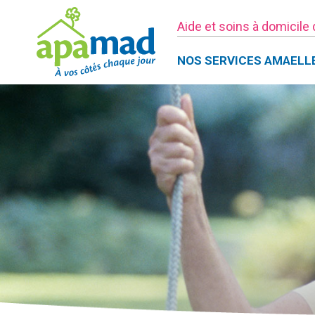
Aide et soins à domicile
NOS SERVICES AMAELL