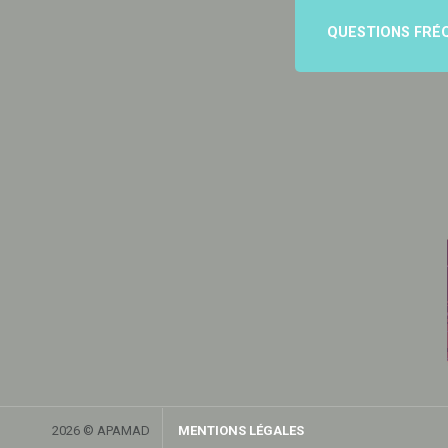
QUESTIONS FRÉ
2026 © APAMAD
MENTIONS LÉGALES