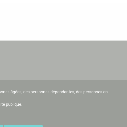
ersonnes âgées, des personnes dépendantes, des personnes en
lité publique.