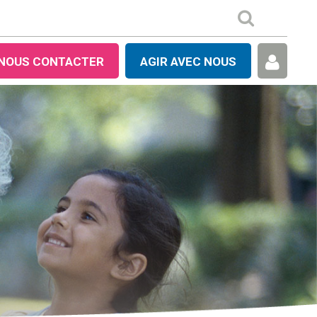
NOUS CONTACTER
AGIR AVEC NOUS