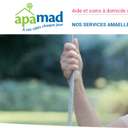
Aide et soins à domicile
NOS SERVICES AMAELL