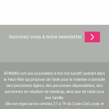
Inscrivez-vous à notre newsletter
APAMAD est une association à but non lucratif opérant dans
le Haut-Rhin qui propose de l’aide pour le maintien à domicile
des personnes âgées, des personnes dépendantes, des
personnes en situation de handicap, ainsi que de l’aide pour
leur famille.
Elle est régie par les articles 21 à 79 du Code Civil Local, et