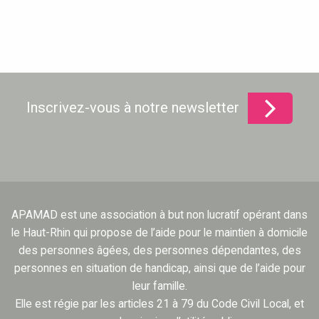
Inscrivez-vous à notre newsletter
APAMAD est une association à but non lucratif opérant dans
le Haut-Rhin qui propose de l’aide pour le maintien à domicile
des personnes âgées, des personnes dépendantes, des
personnes en situation de handicap, ainsi que de l’aide pour
leur famille.
Elle est régie par les articles 21 à 79 du Code Civil Local, et