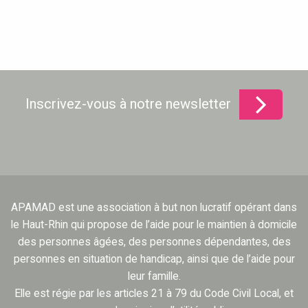
Inscrivez-vous à notre newsletter
APAMAD est une association à but non lucratif opérant dans
le Haut-Rhin qui propose de l’aide pour le maintien à domicile
des personnes âgées, des personnes dépendantes, des
personnes en situation de handicap, ainsi que de l’aide pour
leur famille.
Elle est régie par les articles 21 à 79 du Code Civil Local, et