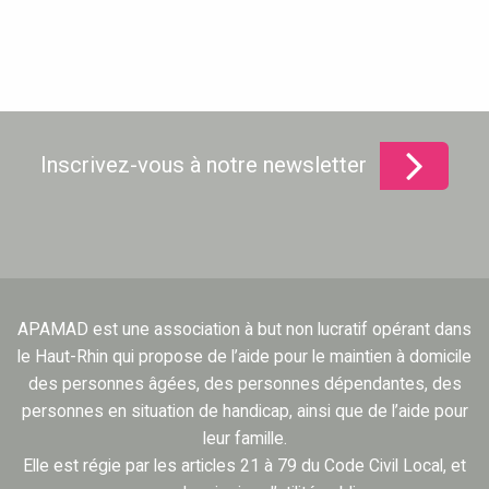
Inscrivez-vous à notre newsletter
APAMAD est une association à but non lucratif opérant dans
le Haut-Rhin qui propose de l’aide pour le maintien à domicile
des personnes âgées, des personnes dépendantes, des
personnes en situation de handicap, ainsi que de l’aide pour
leur famille.
Elle est régie par les articles 21 à 79 du Code Civil Local, et