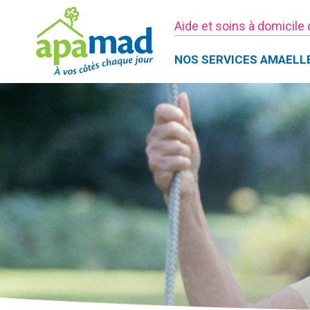
Aide et soins à domicile
NOS SERVICES AMAELL