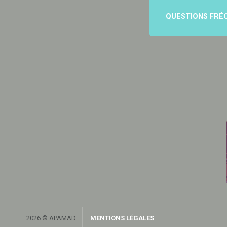
QUESTIONS FRÉ
2026 © APAMAD
MENTIONS LÉGALES