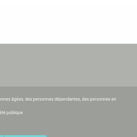
ersonnes âgées, des personnes dépendantes, des personnes en
lité publique.