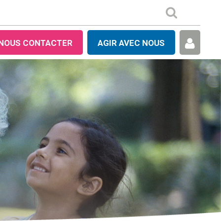
NOUS CONTACTER
AGIR AVEC NOUS