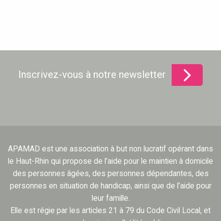
Inscrivez-vous à notre newsletter
APAMAD est une association à but non lucratif opérant dans
le Haut-Rhin qui propose de l’aide pour le maintien à domicile
des personnes âgées, des personnes dépendantes, des
personnes en situation de handicap, ainsi que de l’aide pour
leur famille.
Elle est régie par les articles 21 à 79 du Code Civil Local, et