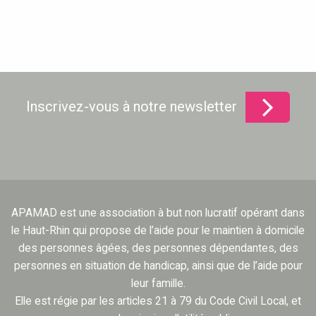
Inscrivez-vous à notre newsletter
APAMAD est une association à but non lucratif opérant dans
le Haut-Rhin qui propose de l’aide pour le maintien à domicile
des personnes âgées, des personnes dépendantes, des
personnes en situation de handicap, ainsi que de l’aide pour
leur famille.
Elle est régie par les articles 21 à 79 du Code Civil Local, et