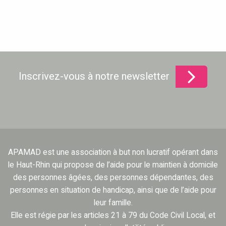
Inscrivez-vous à notre newsletter
APAMAD est une association à but non lucratif opérant dans
le Haut-Rhin qui propose de l’aide pour le maintien à domicile
des personnes âgées, des personnes dépendantes, des
personnes en situation de handicap, ainsi que de l’aide pour
leur famille.
Elle est régie par les articles 21 à 79 du Code Civil Local, et