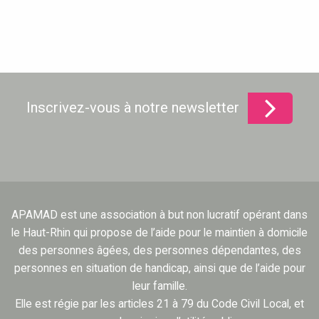
Inscrivez-vous à notre newsletter
APAMAD est une association à but non lucratif opérant dans
le Haut-Rhin qui propose de l’aide pour le maintien à domicile
des personnes âgées, des personnes dépendantes, des
personnes en situation de handicap, ainsi que de l’aide pour
leur famille.
Elle est régie par les articles 21 à 79 du Code Civil Local, et