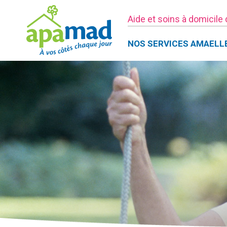
Aide et soins à domicile
NOS SERVICES AMAELL