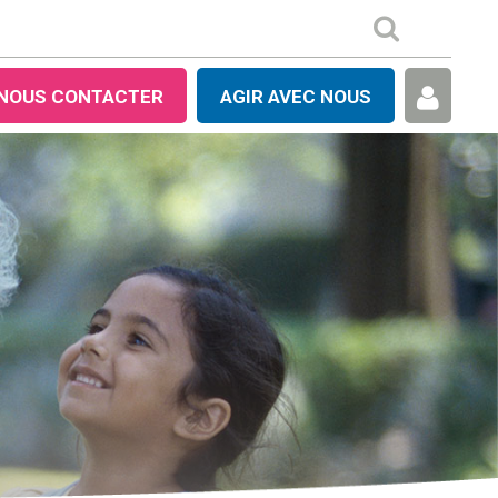
NOUS CONTACTER
AGIR AVEC NOUS