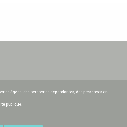
ersonnes âgées, des personnes dépendantes, des personnes en
lité publique.