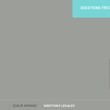
QUESTIONS FRÉ
2026 © APAMAD
MENTIONS LÉGALES