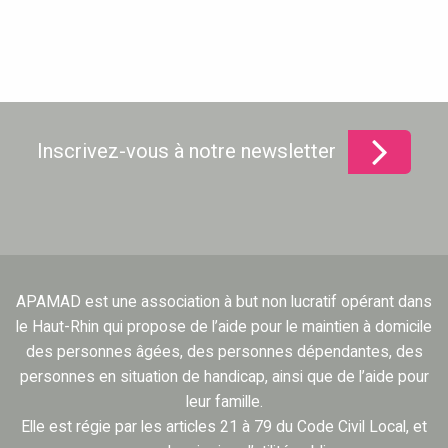
Inscrivez-vous à notre newsletter
APAMAD est une association à but non lucratif opérant dans
le Haut-Rhin qui propose de l’aide pour le maintien à domicile
des personnes âgées, des personnes dépendantes, des
personnes en situation de handicap, ainsi que de l’aide pour
leur famille.
Elle est régie par les articles 21 à 79 du Code Civil Local, et