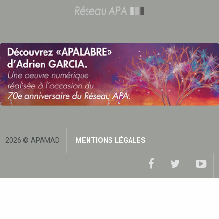
2026 © APAMAD
MENTIONS LÉGALES