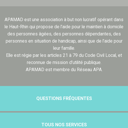
APAMAD est une association à but non lucratif opérant dans
le Haut-Rhin qui propose de l’aide pour le maintien à domicile
des personnes âgées, des personnes dépendantes, des
personnes en situation de handicap, ainsi que de l’aide pour
leur famille.
Elle est régie par les articles 21 à 79 du Code Civil Local, et
reconnue de mission d’utilité publique.
APAMAD est membre du Réseau APA.
QUESTIONS FRÉQUENTES
TOUS NOS SERVICES