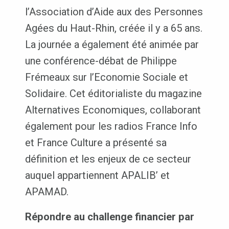
l’Association d’Aide aux des Personnes
Agées du Haut-Rhin, créée il y a 65 ans.
La journée a également été animée par
une conférence-débat de Philippe
Frémeaux sur l’Economie Sociale et
Solidaire. Cet éditorialiste du magazine
Alternatives Economiques, collaborant
également pour les radios France Info
et France Culture a présenté sa
définition et les enjeux de ce secteur
auquel appartiennent APALIB’ et
APAMAD.
Répondre au challenge financier par