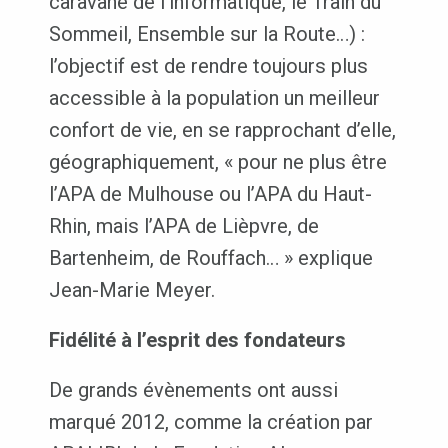
caravane de l’informatique, le Train du
Sommeil, Ensemble sur la Route…) :
l’objectif est de rendre toujours plus
accessible à la population un meilleur
confort de vie, en se rapprochant d’elle,
géographiquement, « pour ne plus être
l’APA de Mulhouse ou l’APA du Haut-
Rhin, mais l’APA de Lièpvre, de
Bartenheim, de Rouffach… » explique
Jean-Marie Meyer.
Fidélité à l’esprit des fondateurs
De grands évènements ont aussi
marqué 2012, comme la création par