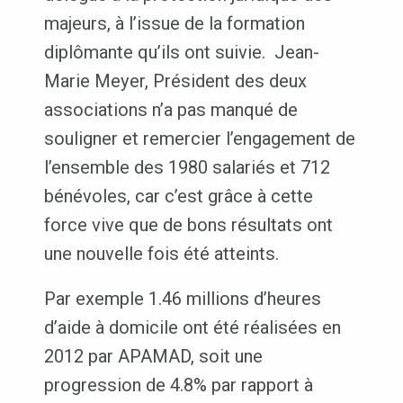
majeurs, à l’issue de la formation
diplômante qu’ils ont suivie. Jean-
Marie Meyer, Président des deux
associations n’a pas manqué de
souligner et remercier l’engagement de
l’ensemble des 1980 salariés et 712
bénévoles, car c’est grâce à cette
force vive que de bons résultats ont
une nouvelle fois été atteints.
Par exemple 1.46 millions d’heures
d’aide à domicile ont été réalisées en
2012 par APAMAD, soit une
progression de 4.8% par rapport à