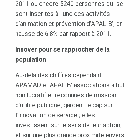
2011 ou encore 5240 personnes qui se
sont inscrites à l’une des activités
d’animation et prévention d’APALIB’, en
hausse de 6.8% par rapport à 2011.
Innover pour se rapprocher de la
population
Au-delà des chiffres cependant,
APAMAD et APALIB’ associations à but
non lucratif et reconnues de mission
d’utilité publique, gardent le cap sur
l’innovation de service ; elles
investissent sur le sens de leur action,
et sur une plus grande proximité envers