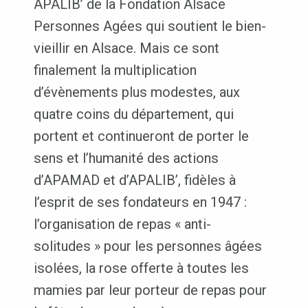
APALIB’ de la Fondation Alsace
Personnes Agées qui soutient le bien-
vieillir en Alsace. Mais ce sont
finalement la multiplication
d’évènements plus modestes, aux
quatre coins du département, qui
portent et continueront de porter le
sens et l’humanité des actions
d’APAMAD et d’APALIB’, fidèles à
l’esprit de ses fondateurs en 1947 :
l’organisation de repas « anti-
solitudes » pour les personnes âgées
isolées, la rose offerte à toutes les
mamies par leur porteur de repas pour