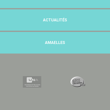
ACTUALITÉS
AMAELLES