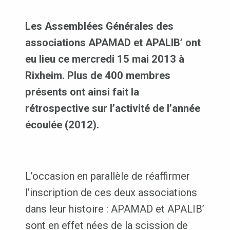
Les Assemblées Générales des
associations APAMAD et APALIB’ ont
eu lieu ce mercredi 15 mai 2013 à
Rixheim. Plus de 400 membres
présents ont ainsi fait la
rétrospective sur l’activité de l’année
écoulée (2012).
L’occasion en parallèle de réaffirmer
l’inscription de ces deux associations
dans leur histoire : APAMAD et APALIB’
sont en effet nées de la scission de