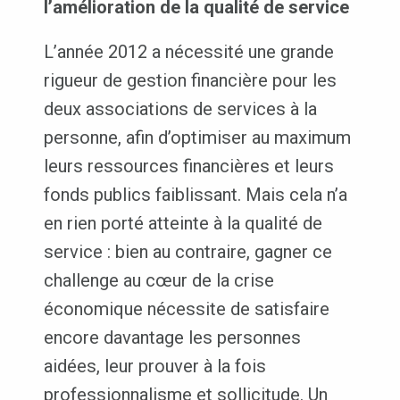
l’amélioration de la qualité de service
L’année 2012 a nécessité une grande
rigueur de gestion financière pour les
deux associations de services à la
personne, afin d’optimiser au maximum
leurs ressources financières et leurs
fonds publics faiblissant. Mais cela n’a
en rien porté atteinte à la qualité de
service : bien au contraire, gagner ce
challenge au cœur de la crise
économique nécessite de satisfaire
encore davantage les personnes
aidées, leur prouver à la fois
professionnalisme et sollicitude. Un