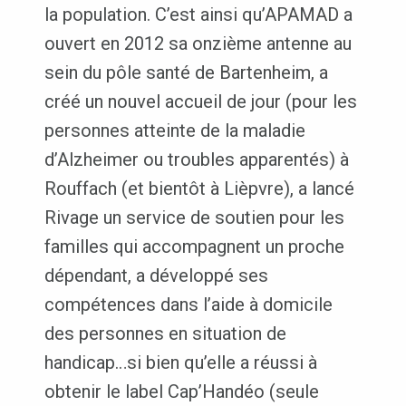
la population. C’est ainsi qu’APAMAD a
ouvert en 2012 sa onzième antenne au
sein du pôle santé de Bartenheim, a
créé un nouvel accueil de jour (pour les
personnes atteinte de la maladie
d’Alzheimer ou troubles apparentés) à
Rouffach (et bientôt à Lièpvre), a lancé
Rivage un service de soutien pour les
familles qui accompagnent un proche
dépendant, a développé ses
compétences dans l’aide à domicile
des personnes en situation de
handicap…si bien qu’elle a réussi à
obtenir le label Cap’Handéo (seule