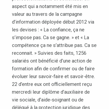
aspect qui a notamment été mis en
valeur au travers de la campagne
d’information déployée début 2012 via
les devises : « La confiance, ça ne
s’impose pas. Ca se gagne. » et « La
compétence ça ne s’attribue pas. Ca se
reconnait. » Suivies des faits, 1256
salariés ont bénéficié d’une action de
formation afin de confirmer ou de faire
évoluer leur savoir-faire et savoir-être.
22 d’entre eux ont officiellement reçu
mercredi leur diplôme d’auxiliaire de
vie sociale, d’aide-soignant ou de
délégué à la protection juridique des