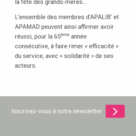
la fête des grands-mères…
L’ensemble des membres d’APALIB’ et
APAMAD peuvent ainsi affirmer avoir
ème
réussi, pour la 65
année
consécutive, à faire rimer « efficacité »
du service, avec « solidarité » de ses
acteurs.
Inscrivez-vous à notre newsletter