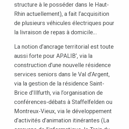
structure à le posséder dans le Haut-
Rhin actuellement), a fait l’acquisition
de plusieurs véhicules électriques pour
la livraison de repas à domicile…
La notion d’ancrage territorial est toute
aussi forte pour APALIB’, via la
construction d’une nouvelle résidence
services seniors dans le Val d’Argent,
via la gestion de la résidence Saint-
Brice d’Illfurth, via l’organisation de
conférences-débats à Staffelfelden ou
Montreux-Vieux, via le développement
d’activités d’animation itinérantes (La