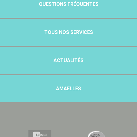
QUESTIONS FRÉQUENTES
TOUS NOS SERVICES
ACTUALITÉS
AMAELLES