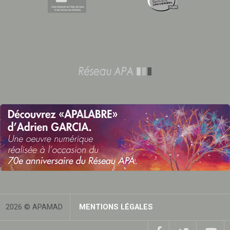
2026 © APAMAD
MENTIONS LÉGALES