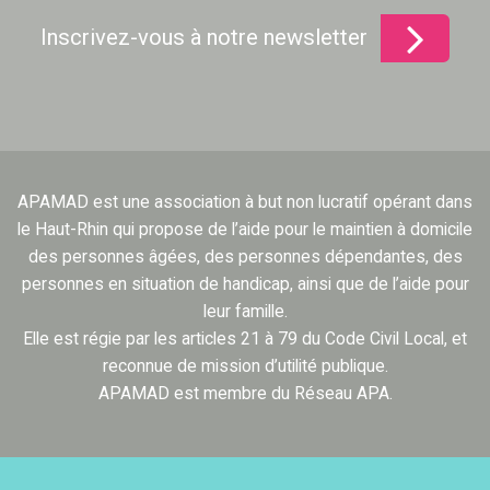
Inscrivez-vous à notre newsletter
APAMAD est une association à but non lucratif opérant dans
le Haut-Rhin qui propose de l’aide pour le maintien à domicile
des personnes âgées, des personnes dépendantes, des
personnes en situation de handicap, ainsi que de l’aide pour
leur famille.
Elle est régie par les articles 21 à 79 du Code Civil Local, et
reconnue de mission d’utilité publique.
APAMAD est membre du Réseau APA.